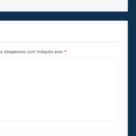
s obligatoires sont indiqués avec
*