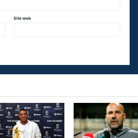
Site web