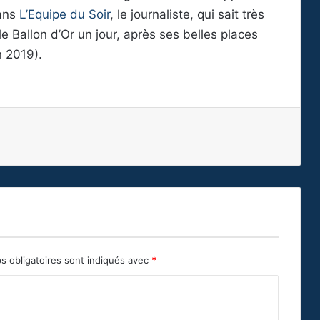
dans
L’Equipe du Soir
, le journaliste, qui sait très
Ballon d’Or un jour, après ses belles places
n 2019).
s obligatoires sont indiqués avec
*