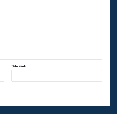
Site web