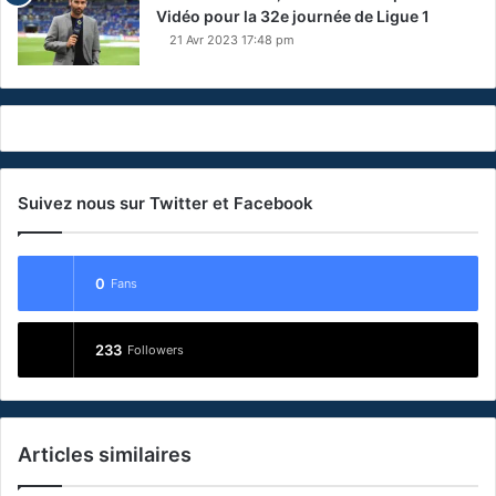
Vidéo pour la 32e journée de Ligue 1
21 Avr 2023 17:48 pm
Suivez nous sur Twitter et Facebook
0
Fans
233
Followers
Articles similaires