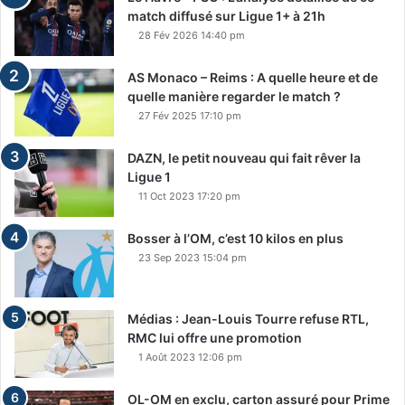
match diffusé sur Ligue 1+ à 21h
28 Fév 2026 14:40 pm
AS Monaco – Reims : A quelle heure et de
quelle manière regarder le match ?
27 Fév 2025 17:10 pm
DAZN, le petit nouveau qui fait rêver la
Ligue 1
11 Oct 2023 17:20 pm
Bosser à l’OM, c’est 10 kilos en plus
23 Sep 2023 15:04 pm
Médias : Jean-Louis Tourre refuse RTL,
RMC lui offre une promotion
1 Août 2023 12:06 pm
OL-OM en exclu, carton assuré pour Prime