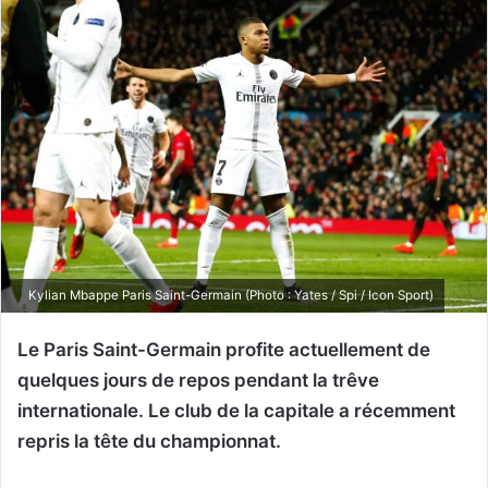
Kylian Mbappe Paris Saint-Germain (Photo : Yates / Spi / Icon Sport)
Le Paris Saint-Germain profite actuellement de
quelques jours de repos pendant la trêve
internationale. Le club de la capitale a récemment
repris la tête du championnat.