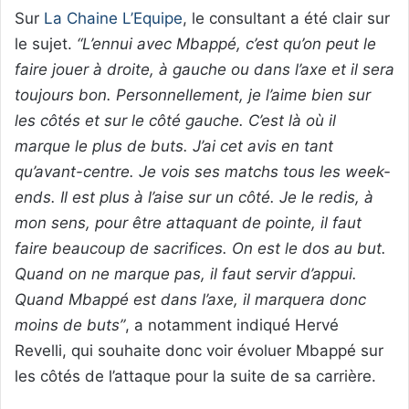
Sur
La Chaine L’Equipe
, le consultant a été clair sur
le sujet.
“L’ennui avec Mbappé, c’est qu’on peut le
faire jouer à droite, à gauche ou dans l’axe et il sera
toujours bon. Personnellement, je l’aime bien sur
les côtés et sur le côté gauche. C’est là où il
marque le plus de buts. J’ai cet avis en tant
qu’avant-centre. Je vois ses matchs tous les week-
ends. Il est plus à l’aise sur un côté. Je le redis, à
mon sens, pour être attaquant de pointe, il faut
faire beaucoup de sacrifices. On est le dos au but.
Quand on ne marque pas, il faut servir d’appui.
Quand Mbappé est dans l’axe, il marquera donc
moins de buts”
, a notamment indiqué Hervé
Revelli, qui souhaite donc voir évoluer Mbappé sur
les côtés de l’attaque pour la suite de sa carrière.