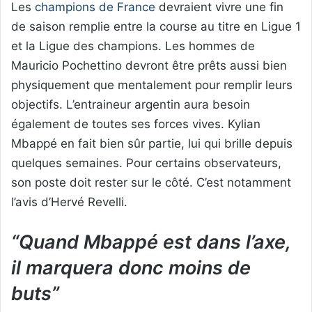
Les
champions de France
devraient vivre une fin
de saison remplie entre la course au titre en Ligue 1
et la Ligue des champions. Les hommes de
Mauricio Pochettino devront être prêts aussi bien
physiquement que mentalement pour remplir leurs
objectifs. L’entraineur argentin aura besoin
également de toutes ses forces vives. Kylian
Mbappé en fait bien sûr partie, lui qui brille depuis
quelques semaines. Pour certains observateurs,
son poste doit rester sur le côté. C’est notamment
l’avis d’Hervé Revelli.
“Quand Mbappé est dans l’axe,
il marquera donc moins de
buts”