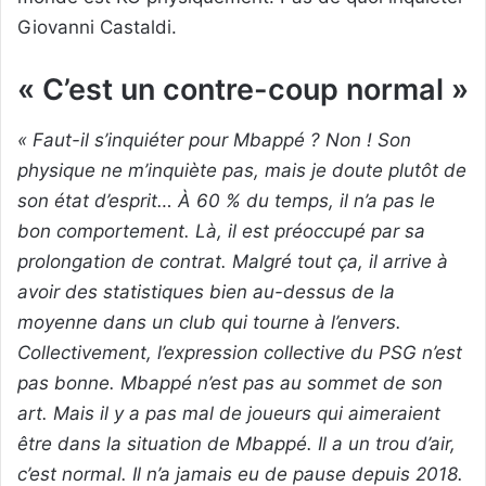
Giovanni Castaldi.
« C’est un contre-coup normal »
« Faut-il s’inquiéter pour Mbappé ? Non ! Son
physique ne m’inquiète pas, mais je doute plutôt de
son état d’esprit… À 60 % du temps, il n’a pas le
bon comportement. Là, il est préoccupé par sa
prolongation de contrat. Malgré tout ça, il arrive à
avoir des statistiques bien au-dessus de la
moyenne dans un club qui tourne à l’envers.
Collectivement, l’expression collective du PSG n’est
pas bonne. Mbappé n’est pas au sommet de son
art. Mais il y a pas mal de joueurs qui aimeraient
être dans la situation de Mbappé. Il a un trou d’air,
c’est normal. Il n’a jamais eu de pause depuis 2018.