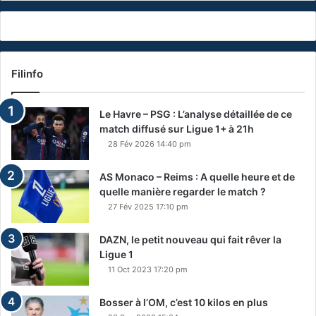
Filinfo
Le Havre – PSG : L’analyse détaillée de ce
match diffusé sur Ligue 1+ à 21h
28 Fév 2026 14:40 pm
AS Monaco – Reims : A quelle heure et de
quelle manière regarder le match ?
27 Fév 2025 17:10 pm
DAZN, le petit nouveau qui fait rêver la
Ligue 1
11 Oct 2023 17:20 pm
Bosser à l’OM, c’est 10 kilos en plus