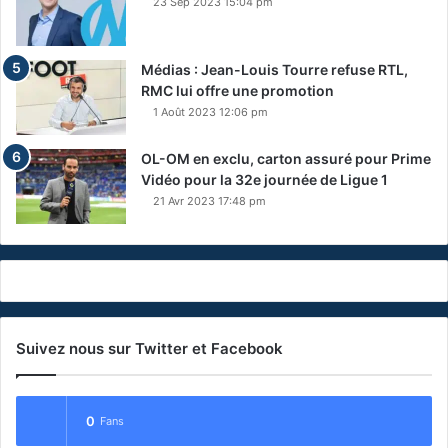
23 Sep 2023 15:04 pm
Médias : Jean-Louis Tourre refuse RTL,
RMC lui offre une promotion
1 Août 2023 12:06 pm
OL-OM en exclu, carton assuré pour Prime
Vidéo pour la 32e journée de Ligue 1
21 Avr 2023 17:48 pm
Suivez nous sur Twitter et Facebook
0
Fans