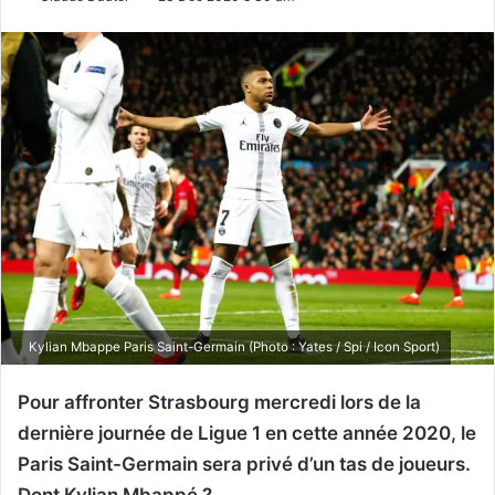
Kylian Mbappe Paris Saint-Germain (Photo : Yates / Spi / Icon Sport)
Pour affronter Strasbourg mercredi lors de la
dernière journée de Ligue 1 en cette année 2020, le
Paris Saint-Germain sera privé d’un tas de joueurs.