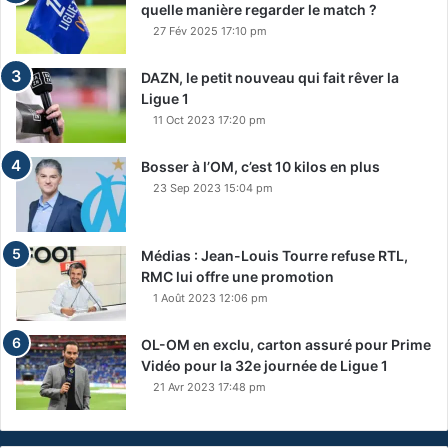
quelle manière regarder le match ?
27 Fév 2025 17:10 pm
DAZN, le petit nouveau qui fait rêver la
Ligue 1
11 Oct 2023 17:20 pm
Bosser à l’OM, c’est 10 kilos en plus
23 Sep 2023 15:04 pm
Médias : Jean-Louis Tourre refuse RTL,
RMC lui offre une promotion
1 Août 2023 12:06 pm
OL-OM en exclu, carton assuré pour Prime
Vidéo pour la 32e journée de Ligue 1
21 Avr 2023 17:48 pm