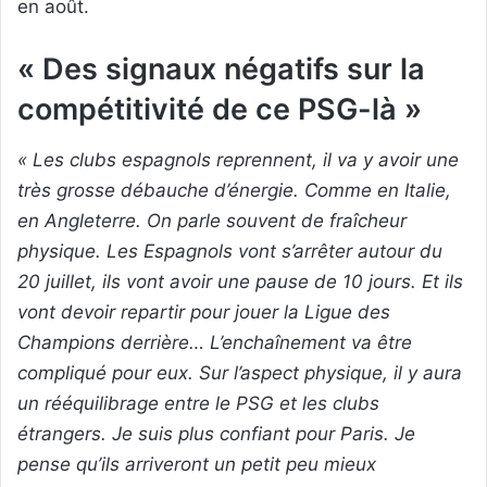
en août.
« Des signaux négatifs sur la
compétitivité de ce PSG-là »
« Les clubs espagnols reprennent, il va y avoir une
très grosse débauche d’énergie. Comme en Italie,
en Angleterre. On parle souvent de fraîcheur
physique. Les Espagnols vont s’arrêter autour du
20 juillet, ils vont avoir une pause de 10 jours. Et ils
vont devoir repartir pour jouer la Ligue des
Champions derrière… L’enchaînement va être
compliqué pour eux. Sur l’aspect physique, il y aura
un rééquilibrage entre le PSG et les clubs
étrangers. Je suis plus confiant pour Paris. Je
pense qu’ils arriveront un petit peu mieux