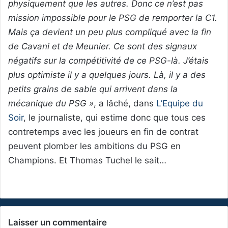
physiquement que les autres. Donc ce n’est pas
mission impossible pour le PSG de remporter la C1.
Mais ça devient un peu plus compliqué avec la fin
de Cavani et de Meunier. Ce sont des signaux
négatifs sur la compétitivité de ce PSG-là. J’étais
plus optimiste il y a quelques jours. Là, il y a des
petits grains de sable qui arrivent dans la
mécanique du PSG »
, a lâché, dans
L’Equipe du
Soir
, le journaliste, qui estime donc que tous ces
contretemps avec les joueurs en fin de contrat
peuvent plomber les ambitions du PSG en
Champions. Et Thomas Tuchel le sait…
Laisser un commentaire