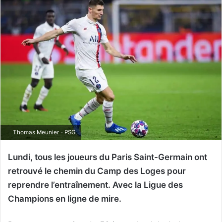
Thomas Meunier - PSG
Lundi, tous les joueurs du Paris Saint-Germain ont
retrouvé le chemin du Camp des Loges pour
reprendre l’entraînement. Avec la Ligue des
Champions en ligne de mire.