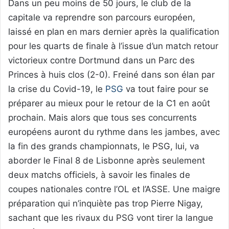
Dans un peu moins de 50 jours, le club de la
capitale va reprendre son parcours européen,
laissé en plan en mars dernier après la qualification
pour les quarts de finale à l’issue d’un match retour
victorieux contre Dortmund dans un Parc des
Princes à huis clos (2-0). Freiné dans son élan par
la crise du Covid-19, le
PSG
va tout faire pour se
préparer au mieux pour le retour de la C1 en août
prochain. Mais alors que tous ses concurrents
européens auront du rythme dans les jambes, avec
la fin des grands championnats, le PSG, lui, va
aborder le Final 8 de Lisbonne après seulement
deux matchs officiels, à savoir les finales de
coupes nationales contre l’OL et l’ASSE. Une maigre
préparation qui n’inquiète pas trop Pierre Nigay,
sachant que les rivaux du PSG vont tirer la langue