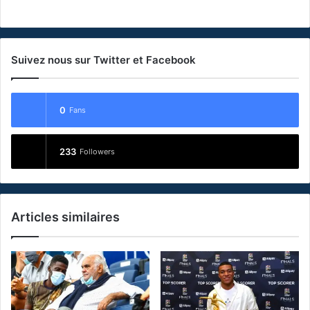
Suivez nous sur Twitter et Facebook
0
Fans
233
Followers
Articles similaires