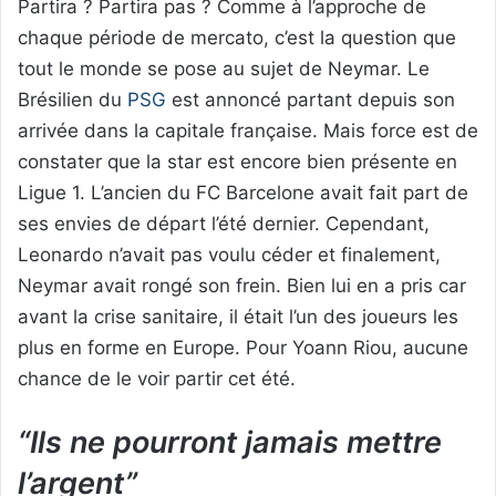
Partira ? Partira pas ? Comme à l’approche de
chaque période de mercato, c’est la question que
tout le monde se pose au sujet de Neymar. Le
Brésilien du
PSG
est annoncé partant depuis son
arrivée dans la capitale française. Mais force est de
constater que la star est encore bien présente en
Ligue 1. L’ancien du FC Barcelone avait fait part de
ses envies de départ l’été dernier. Cependant,
Leonardo n’avait pas voulu céder et finalement,
Neymar avait rongé son frein. Bien lui en a pris car
avant la crise sanitaire, il était l’un des joueurs les
plus en forme en Europe. Pour Yoann Riou, aucune
chance de le voir partir cet été.
“Ils ne pourront jamais mettre
l’argent”