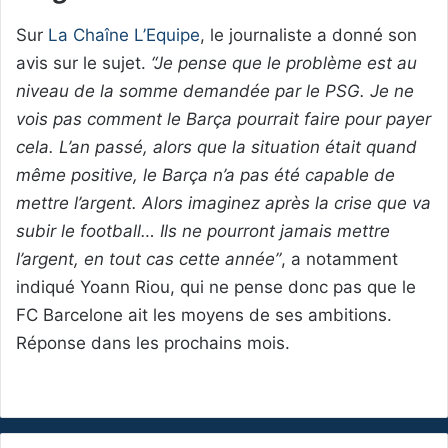
Sur
La Chaîne L’Equipe
, le journaliste a donné son
avis sur le sujet.
“Je pense que le problème est au
niveau de la somme demandée par le PSG. Je ne
vois pas comment le Barça pourrait faire pour payer
cela. L’an passé, alors que la situation était quand
même positive, le Barça n’a pas été capable de
mettre l’argent. Alors imaginez après la crise que va
subir le football… Ils ne pourront jamais mettre
l’argent, en tout cas cette année”
, a notamment
indiqué Yoann Riou, qui ne pense donc pas que le
FC Barcelone ait les moyens de ses ambitions.
Réponse dans les prochains mois.