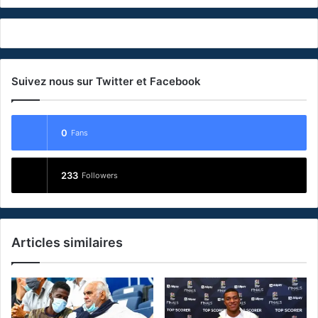
Suivez nous sur Twitter et Facebook
0
Fans
233
Followers
Articles similaires