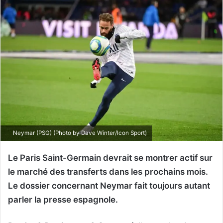
Neymar (PSG) (Photo by Dave Winter/Icon Sport)
Le Paris Saint-Germain devrait se montrer actif sur
le marché des transferts dans les prochains mois.
Le dossier concernant Neymar fait toujours autant
parler la presse espagnole.