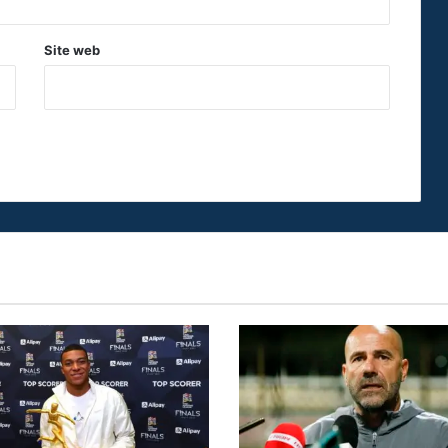
Site web