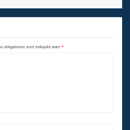
s obligatoires sont indiqués avec
*