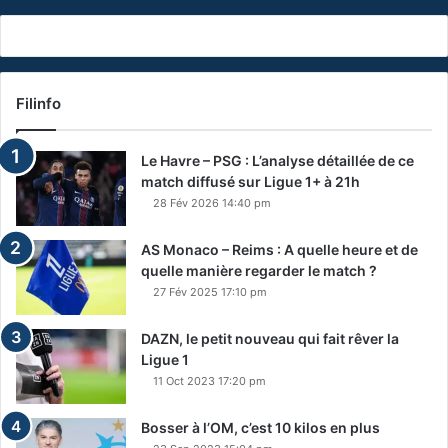
Filinfo
Le Havre – PSG : L’analyse détaillée de ce
match diffusé sur Ligue 1+ à 21h
28 Fév 2026 14:40 pm
AS Monaco – Reims : A quelle heure et de
quelle manière regarder le match ?
27 Fév 2025 17:10 pm
DAZN, le petit nouveau qui fait rêver la
Ligue 1
11 Oct 2023 17:20 pm
Bosser à l’OM, c’est 10 kilos en plus