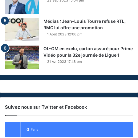
23 Sep 2023 15:04 pm
Médias : Jean-Louis Tourre refuse RTL,
RMC lui offre une promotion
1 Août 2023 12:06 pm
OL-OM en exclu, carton assuré pour Prime
Vidéo pour la 32e journée de Ligue 1
21 Avr 2023 17:48 pm
Suivez nous sur Twitter et Facebook
0
Fans