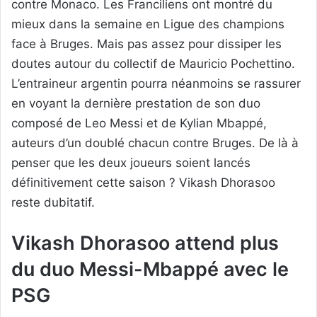
contre Monaco. Les Franciliens ont montré du
mieux dans la semaine en Ligue des champions
face à Bruges. Mais pas assez pour dissiper les
doutes autour du collectif de Mauricio Pochettino.
L’entraineur argentin pourra néanmoins se rassurer
en voyant la dernière prestation de son duo
composé de Leo Messi et de Kylian Mbappé,
auteurs d’un doublé chacun contre Bruges. De là à
penser que les deux joueurs soient lancés
définitivement cette saison ? Vikash Dhorasoo
reste dubitatif.
Vikash Dhorasoo attend plus
du duo Messi-Mbappé avec le
PSG