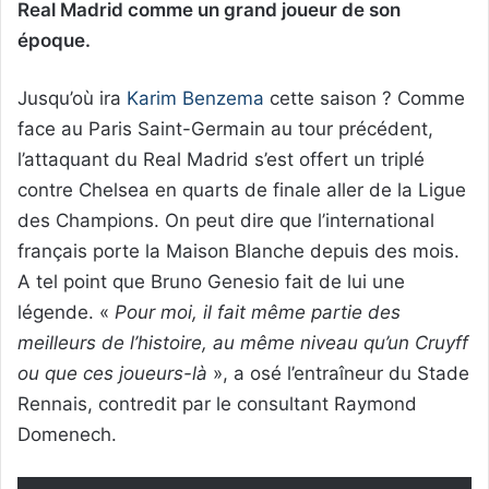
Real Madrid comme un grand joueur de son
époque.
Jusqu’où ira
Karim Benzema
cette saison ? Comme
face au Paris Saint-Germain au tour précédent,
l’attaquant du Real Madrid s’est offert un triplé
contre Chelsea en quarts de finale aller de la Ligue
des Champions. On peut dire que l’international
français porte la Maison Blanche depuis des mois.
A tel point que Bruno Genesio fait de lui une
légende. «
Pour moi, il fait même partie des
meilleurs de l’histoire, au même niveau qu’un Cruyff
ou que ces joueurs-là
», a osé l’entraîneur du Stade
Rennais, contredit par le consultant Raymond
Domenech.