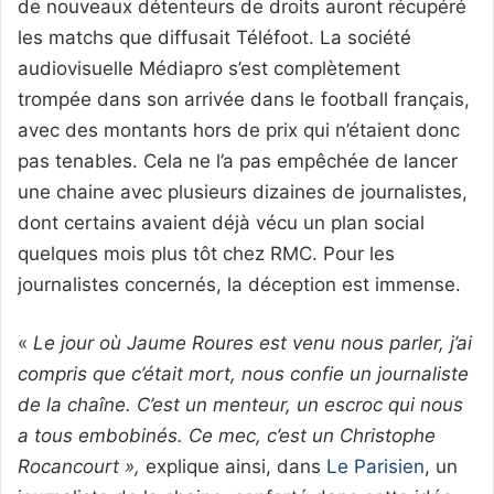
de nouveaux détenteurs de droits auront récupéré
les matchs que diffusait Téléfoot. La société
audiovisuelle Médiapro s’est complètement
trompée dans son arrivée dans le football français,
avec des montants hors de prix qui n’étaient donc
pas tenables. Cela ne l’a pas empêchée de lancer
une chaine avec plusieurs dizaines de journalistes,
dont certains avaient déjà vécu un plan social
quelques mois plus tôt chez RMC. Pour les
journalistes concernés, la déception est immense.
«
Le jour où Jaume Roures est venu nous parler, j’ai
compris que c’était mort, nous confie un journaliste
de la chaîne. C’est un menteur, un escroc qui nous
a tous embobinés. Ce mec, c’est un Christophe
Rocancourt »,
explique ainsi, dans
Le Parisien
, un