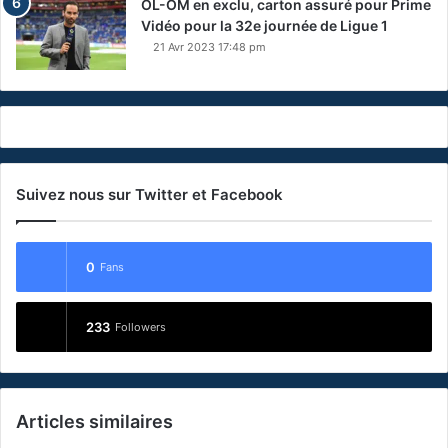
OL-OM en exclu, carton assuré pour Prime
Vidéo pour la 32e journée de Ligue 1
21 Avr 2023 17:48 pm
Suivez nous sur Twitter et Facebook
0
Fans
233
Followers
Articles similaires