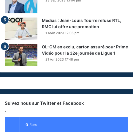
23 Sep 2023 15:04 pm
Médias : Jean-Louis Tourre refuse RTL,
RMC lui offre une promotion
1 Août 2023 12:06 pm
OL-OM en exclu, carton assuré pour Prime
Vidéo pour la 32e journée de Ligue 1
21 Avr 2023 17:48 pm
Suivez nous sur Twitter et Facebook
0
Fans