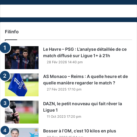
Filinfo
Le Havre – PSG : L’analyse détaillée de ce
match diffusé sur Ligue 1+ à 21h
28 Fév 2026 14:40 pm
AS Monaco – Reims : A quelle heure et de
quelle manière regarder le match ?
27 Fév 2025 17:10 pm
DAZN, le petit nouveau qui fait rêver la
Ligue 1
11 Oct 2023 17:20 pm
Bosser à l’OM, c’est 10 kilos en plus