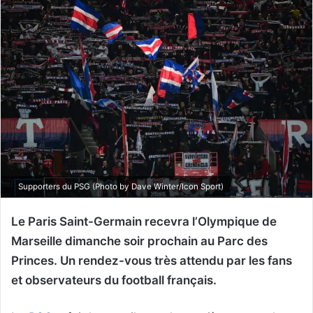
Supporters du PSG (Photo by Dave Winter/Icon Sport)
Le Paris Saint-Germain recevra l’Olympique de
Marseille dimanche soir prochain au Parc des
Princes. Un rendez-vous très attendu par les fans
et observateurs du football français.