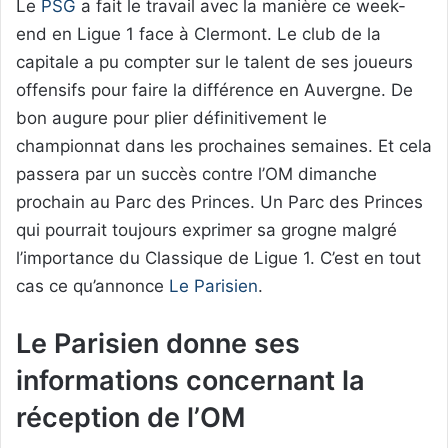
Le
PSG
a fait le travail avec la manière ce week-
end en Ligue 1 face à Clermont. Le club de la
capitale a pu compter sur le talent de ses joueurs
offensifs pour faire la différence en Auvergne. De
bon augure pour plier définitivement le
championnat dans les prochaines semaines. Et cela
passera par un succès contre l’OM dimanche
prochain au Parc des Princes. Un Parc des Princes
qui pourrait toujours exprimer sa grogne malgré
l’importance du Classique de Ligue 1. C’est en tout
cas ce qu’annonce
Le Parisien
.
Le Parisien donne ses
informations concernant la
réception de l’OM