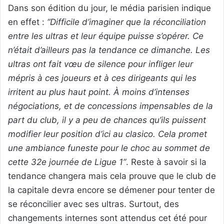
Dans son édition du jour, le média parisien indique
en effet :
“Difficile d’imaginer que la réconciliation
entre les ultras et leur équipe puisse s’opérer. Ce
n’était d’ailleurs pas la tendance ce dimanche. Les
ultras ont fait vœu de silence pour infliger leur
mépris à ces joueurs et à ces dirigeants qui les
irritent au plus haut point. À moins d’intenses
négociations, et de concessions impensables de la
part du club, il y a peu de chances qu’ils puissent
modifier leur position d’ici au clasico. Cela promet
une ambiance funeste pour le choc au sommet de
cette 32e journée de Ligue 1”
. Reste à savoir si la
tendance changera mais cela prouve que le club de
la capitale devra encore se démener pour tenter de
se réconcilier avec ses ultras. Surtout, des
changements internes sont attendus cet été pour