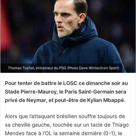
Thomas Tuchel, entraineur du PSG (Photo Dave Winter/Icon Sport)
Pour tenter de battre le LOSC ce dimanche soir au
Stade Pierre-Mauroy, le Paris Saint-Germain sera
privé de Neymar, et peut-être de Kylian Mbappé.
Alors que l’attaquant brésilien souffre toujours de
sa cheville gauche, touchée sur un tacle de Thiago
Mendes face à l’OL la semaine dernière (0-1), le