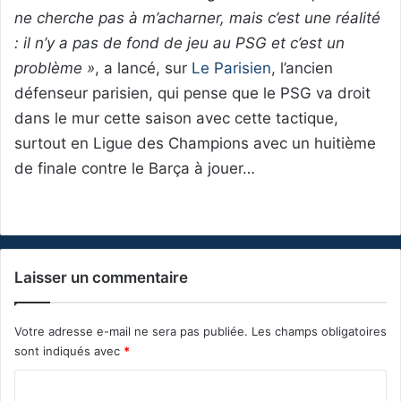
ne cherche pas à m’acharner, mais c’est une réalité
: il n’y a pas de fond de jeu au PSG et c’est un
problème »
, a lancé, sur
Le Parisien
, l’ancien
défenseur parisien, qui pense que le PSG va droit
dans le mur cette saison avec cette tactique,
surtout en Ligue des Champions avec un huitième
de finale contre le Barça à jouer…
Laisser un commentaire
Votre adresse e-mail ne sera pas publiée.
Les champs obligatoires
sont indiqués avec
*
C