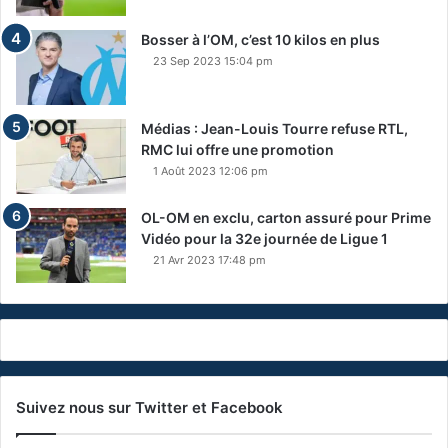
Bosser à l’OM, c’est 10 kilos en plus
23 Sep 2023 15:04 pm
Médias : Jean-Louis Tourre refuse RTL,
RMC lui offre une promotion
1 Août 2023 12:06 pm
OL-OM en exclu, carton assuré pour Prime
Vidéo pour la 32e journée de Ligue 1
21 Avr 2023 17:48 pm
Suivez nous sur Twitter et Facebook