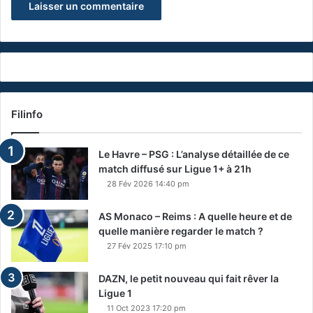
Filinfo
Le Havre – PSG : L’analyse détaillée de ce
match diffusé sur Ligue 1+ à 21h
28 Fév 2026 14:40 pm
AS Monaco – Reims : A quelle heure et de
quelle manière regarder le match ?
27 Fév 2025 17:10 pm
DAZN, le petit nouveau qui fait rêver la
Ligue 1
11 Oct 2023 17:20 pm