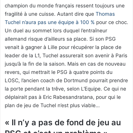
champion du monde français ressent toujours une
fragilité à une cuisse. Autant dire que
Thomas
Tuchel n’aura pas une équipe à 100 %
pour ce choc.
Un duel au sommet lors duquel l’entraîneur
allemand risque d’ailleurs sa place. Si son PSG
venait à gagner à Lille pour récupérer la place de
leader de la L1, Tuchel assurerait son avenir à Paris
jusqu’à la fin de la saison. Mais en cas de nouveau
revers, qui mettrait le PSG à quatre points du
LOSC, l’ancien coach de Dortmund pourrait prendre
la porte pendant la trêve, selon L’Equipe. Ce qui ne
déplairait pas à Eric Rabesandratana, pour qui le
plan de jeu de Tuchel n’est plus viable…
« Il n’y a pas de fond de jeu au