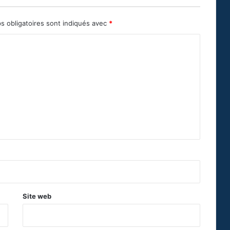
s obligatoires sont indiqués avec
*
Site web