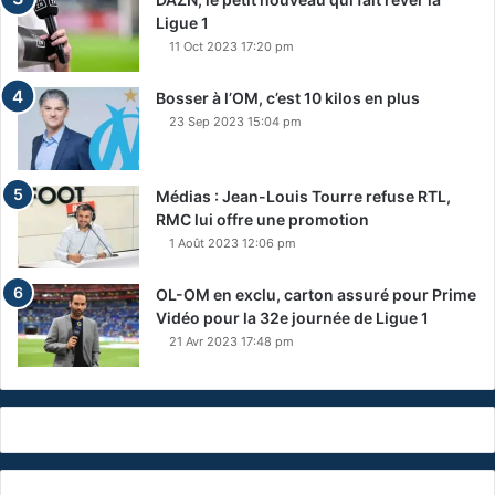
Ligue 1
11 Oct 2023 17:20 pm
Bosser à l’OM, c’est 10 kilos en plus
23 Sep 2023 15:04 pm
Médias : Jean-Louis Tourre refuse RTL,
RMC lui offre une promotion
1 Août 2023 12:06 pm
OL-OM en exclu, carton assuré pour Prime
Vidéo pour la 32e journée de Ligue 1
21 Avr 2023 17:48 pm