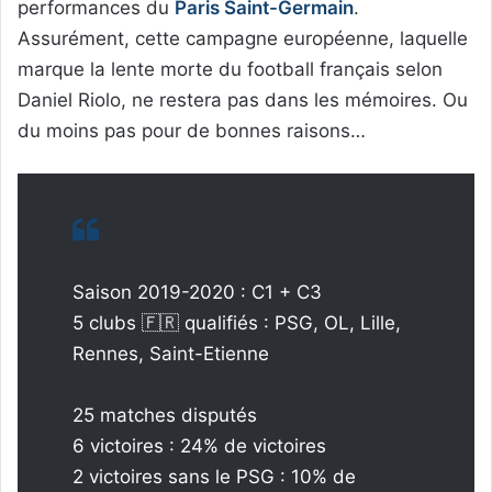
performances du
Paris Saint-Germain
.
Assurément, cette campagne européenne, laquelle
marque la lente morte du football français selon
Daniel Riolo, ne restera pas dans les mémoires. Ou
du moins pas pour de bonnes raisons…
Saison 2019-2020 : C1 + C3
5 clubs 🇫🇷 qualifiés : PSG, OL, Lille,
Rennes, Saint-Etienne
25 matches disputés
6 victoires : 24% de victoires
2 victoires sans le PSG : 10% de