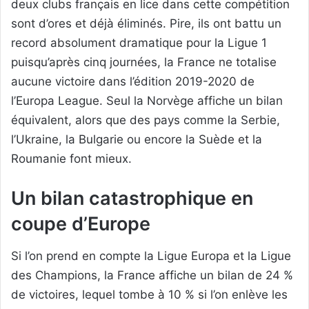
deux clubs français en lice dans cette compétition
sont d’ores et déjà éliminés. Pire, ils ont battu un
record absolument dramatique pour la Ligue 1
puisqu’après cinq journées, la France ne totalise
aucune victoire dans l’édition 2019-2020 de
l’Europa League. Seul la Norvège affiche un bilan
équivalent, alors que des pays comme la Serbie,
l’Ukraine, la Bulgarie ou encore la Suède et la
Roumanie font mieux.
Un bilan catastrophique en
coupe d’Europe
Si l’on prend en compte la Ligue Europa et la Ligue
des Champions, la France affiche un bilan de 24 %
de victoires, lequel tombe à 10 % si l’on enlève les