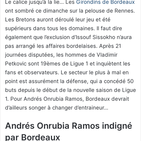
Le calice jusqu’à la lie… Les
Girondins de Bordeaux
ont sombré ce dimanche sur la pelouse de Rennes.
Les Bretons auront déroulé leur jeu et été
supérieurs dans tous les domaines. Il faut dire
également que l’exclusion d’Issouf Sissokho n’aura
pas arrangé les affaires bordelaises. Après 21
journées disputées, les hommes de Vladimir
Petkovic sont 19èmes de Ligue 1 et inquiètent les
fans et observateurs. Le secteur le plus à mal en
point est assurément la défense, qui a concédé 50
buts depuis le début de la nouvelle saison de Ligue
1. Pour Andrés Onrubia Ramos, Bordeaux devrait
d’ailleurs songer à changer d’entraineur…
Andrés Onrubia Ramos indigné
par Bordeaux