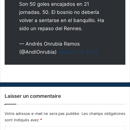
Son 50 goles encajados en 21
jornadas. 50. El bosnio no debería
volver a sentarse en el banquillo. Ha
sido un repaso del Rennes.
— Andrés Onrubia Ramos
(@AndiOnrubia)
January 16, 2022
Laisser un commentaire
Votre adresse e-mail ne sera pas publiée.
Les champs obligatoires
sont indiqués avec
*