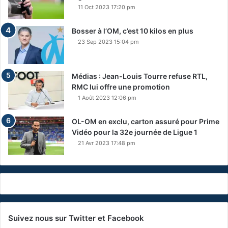
11 Oct 2023 17:20 pm
Bosser à l’OM, c’est 10 kilos en plus
23 Sep 2023 15:04 pm
Médias : Jean-Louis Tourre refuse RTL,
RMC lui offre une promotion
1 Août 2023 12:06 pm
OL-OM en exclu, carton assuré pour Prime
Vidéo pour la 32e journée de Ligue 1
21 Avr 2023 17:48 pm
Suivez nous sur Twitter et Facebook