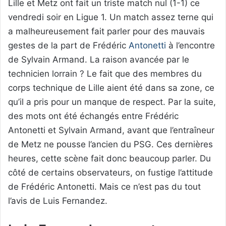
Lille et Metz ont fait un triste match nul (1-1) ce
vendredi soir en Ligue 1. Un match assez terne qui
a malheureusement fait parler pour des mauvais
gestes de la part de Frédéric
Antonetti
à l’encontre
de Sylvain Armand. La raison avancée par le
technicien lorrain ? Le fait que des membres du
corps technique de Lille aient été dans sa zone, ce
qu’il a pris pour un manque de respect. Par la suite,
des mots ont été échangés entre Frédéric
Antonetti et Sylvain Armand, avant que l’entraîneur
de Metz ne pousse l’ancien du PSG. Ces dernières
heures, cette scène fait donc beaucoup parler. Du
côté de certains observateurs, on fustige l’attitude
de Frédéric Antonetti. Mais ce n’est pas du tout
l’avis de Luis Fernandez.