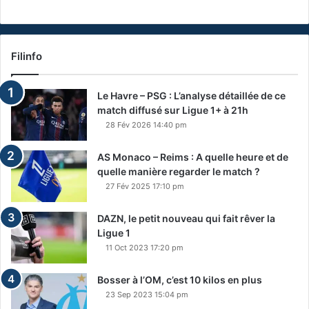
Filinfo
Le Havre – PSG : L’analyse détaillée de ce
match diffusé sur Ligue 1+ à 21h
28 Fév 2026 14:40 pm
AS Monaco – Reims : A quelle heure et de
quelle manière regarder le match ?
27 Fév 2025 17:10 pm
DAZN, le petit nouveau qui fait rêver la
Ligue 1
11 Oct 2023 17:20 pm
Bosser à l’OM, c’est 10 kilos en plus
23 Sep 2023 15:04 pm