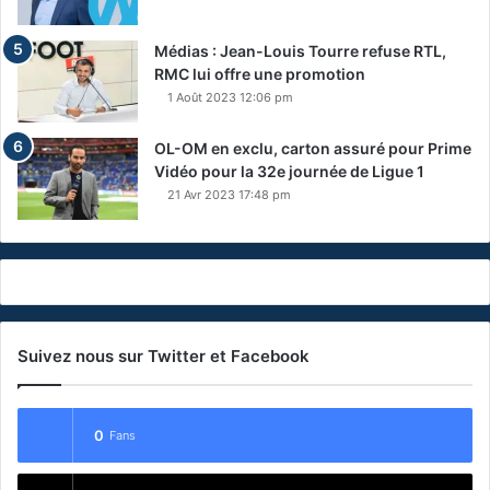
Médias : Jean-Louis Tourre refuse RTL,
RMC lui offre une promotion
1 Août 2023 12:06 pm
OL-OM en exclu, carton assuré pour Prime
Vidéo pour la 32e journée de Ligue 1
21 Avr 2023 17:48 pm
Suivez nous sur Twitter et Facebook
0
Fans