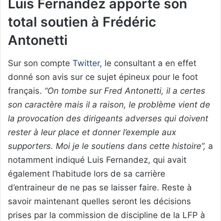
Luis Fernandez apporte son
total soutien à Frédéric
Antonetti
Sur son compte
Twitter
, le consultant a en effet
donné son avis sur ce sujet épineux pour le foot
français.
“On tombe sur Fred Antonetti, il a certes
son caractère mais il a raison, le problème vient de
la provocation des dirigeants adverses qui doivent
rester à leur place et donner l’exemple aux
supporters. Moi je le soutiens dans cette histoire”,
a
notamment indiqué Luis Fernandez, qui avait
également l’habitude lors de sa carrière
d’entraineur de ne pas se laisser faire. Reste à
savoir maintenant quelles seront les décisions
prises par la commission de discipline de la LFP à