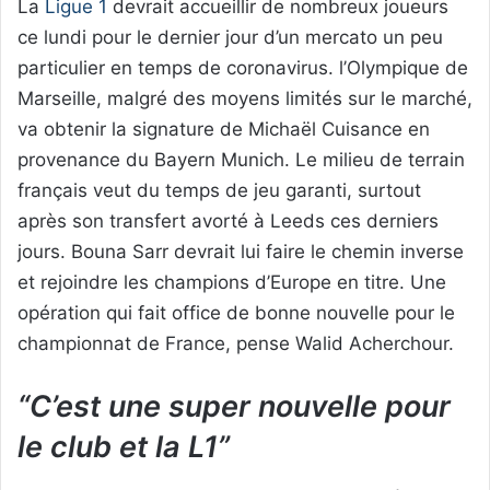
La
Ligue 1
devrait accueillir de nombreux joueurs
ce lundi pour le dernier jour d’un mercato un peu
particulier en temps de coronavirus. l’Olympique de
Marseille, malgré des moyens limités sur le marché,
va obtenir la signature de Michaël Cuisance en
provenance du Bayern Munich. Le milieu de terrain
français veut du temps de jeu garanti, surtout
après son transfert avorté à Leeds ces derniers
jours. Bouna Sarr devrait lui faire le chemin inverse
et rejoindre les champions d’Europe en titre. Une
opération qui fait office de bonne nouvelle pour le
championnat de France, pense Walid Acherchour.
“C’est une super nouvelle pour
le club et la L1”