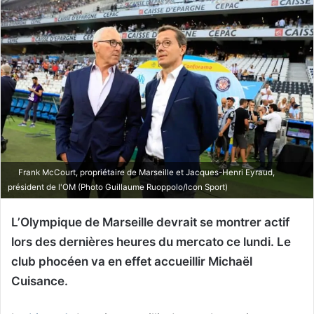
Frank McCourt, propriétaire de Marseille et Jacques-Henri Eyraud,
président de l'OM (Photo Guillaume Ruoppolo/Icon Sport)
L’Olympique de Marseille devrait se montrer actif
lors des dernières heures du mercato ce lundi. Le
club phocéen va en effet accueillir Michaël
Cuisance.