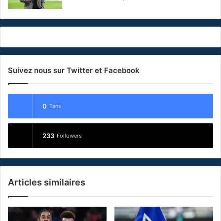
Suivez nous sur Twitter et Facebook
0
Fans
233
Followers
Articles similaires