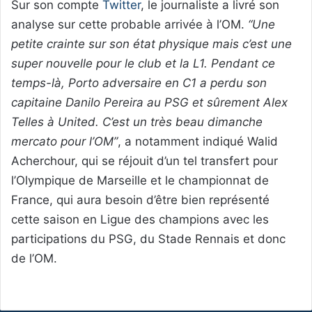
Sur son compte
Twitter
, le journaliste a livré son
analyse sur cette probable arrivée à l’OM.
“Une
petite crainte sur son état physique mais c’est une
super nouvelle pour le club et la L1. Pendant ce
temps-là, Porto adversaire en C1 a perdu son
capitaine Danilo Pereira au PSG et sûrement Alex
Telles à United. C’est un très beau dimanche
mercato pour l’OM”
, a notamment indiqué Walid
Acherchour, qui se réjouit d’un tel transfert pour
l’Olympique de Marseille et le championnat de
France, qui aura besoin d’être bien représenté
cette saison en Ligue des champions avec les
participations du PSG, du Stade Rennais et donc
de l’OM.