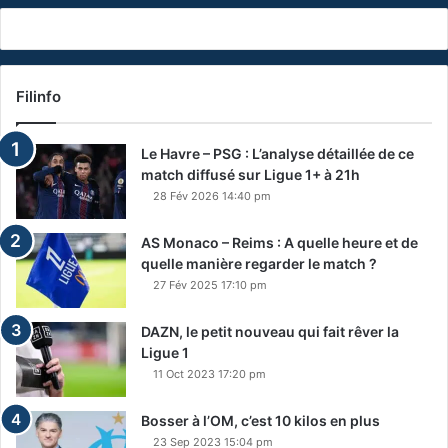
Filinfo
Le Havre – PSG : L’analyse détaillée de ce
match diffusé sur Ligue 1+ à 21h
28 Fév 2026 14:40 pm
AS Monaco – Reims : A quelle heure et de
quelle manière regarder le match ?
27 Fév 2025 17:10 pm
DAZN, le petit nouveau qui fait rêver la
Ligue 1
11 Oct 2023 17:20 pm
Bosser à l’OM, c’est 10 kilos en plus
23 Sep 2023 15:04 pm