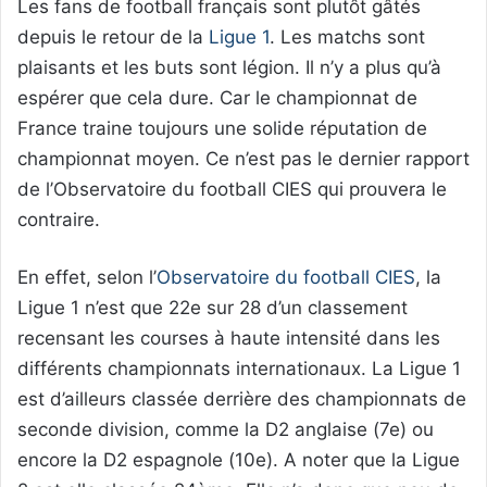
Les fans de football français sont plutôt gâtés
depuis le retour de la
Ligue 1
. Les matchs sont
plaisants et les buts sont légion. Il n’y a plus qu’à
espérer que cela dure. Car le championnat de
France traine toujours une solide réputation de
championnat moyen. Ce n’est pas le dernier rapport
de l’Observatoire du football CIES qui prouvera le
contraire.
En effet, selon l’
Observatoire du football CIES
, la
Ligue 1 n’est que 22e sur 28 d’un classement
recensant les courses à haute intensité dans les
différents championnats internationaux. La Ligue 1
est d’ailleurs classée derrière des championnats de
seconde division, comme la D2 anglaise (7e) ou
encore la D2 espagnole (10e). A noter que la Ligue