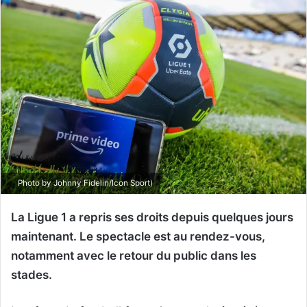
Photo by Johnny Fidelin/Icon Sport)
La Ligue 1 a repris ses droits depuis quelques jours
maintenant. Le spectacle est au rendez-vous,
notamment avec le retour du public dans les
stades.