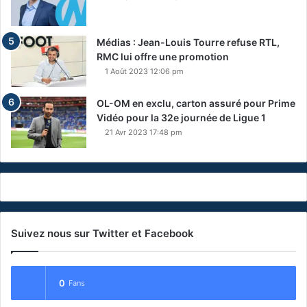
Médias : Jean-Louis Tourre refuse RTL,
RMC lui offre une promotion
1 Août 2023 12:06 pm
OL-OM en exclu, carton assuré pour Prime
Vidéo pour la 32e journée de Ligue 1
21 Avr 2023 17:48 pm
Suivez nous sur Twitter et Facebook
0
Fans