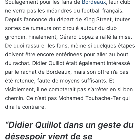
Soulagement pour les fans de
Bordeaux
, leur club
ne verra pas les méandres du football français.
Depuis l’annonce du départ de King Street, toutes
sortes de rumeurs ont circulé autour du club
girondin. Finalement, Gérard Lopez a raflé la mise.
De quoi rassurer les fans, même si quelques étapes
doivent être encore entérinées pour aller au bout
du rachat. Didier Quillot était également intéressé
par le rachat de Bordeaux, mais son offre n’a pas
été retenue, faute de moyens suffisants. Et
visiblement, il ne compterait pas s’arrêter en si bon
chemin. Ce n’est pas Mohamed Toubache-Ter qui
dira le contraire.
“Didier Quillot dans un geste du
désespoir vient de se