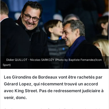
Didier QUILLOT - Nicolas SARKOZY (Photo by Baptiste Fernandez/Icon
Sport)
Les Girondins de Bordeaux vont être rachetés par
Gérard Lopez, qui récemment trouvé un accord
avec King Street. Pas de redressement judiciaire à
venir, donc.