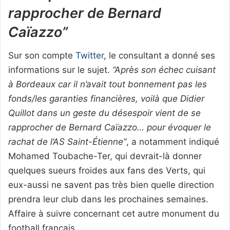
rapprocher de Bernard
Caïazzo”
Sur son compte
Twitter
, le consultant a donné ses
informations sur le sujet.
“Après son échec cuisant
à Bordeaux car il n’avait tout bonnement pas les
fonds/les garanties financières, voilà que Didier
Quillot dans un geste du désespoir vient de se
rapprocher de Bernard Caïazzo… pour évoquer le
rachat de l’AS Saint-Étienne”
, a notamment indiqué
Mohamed Toubache-Ter, qui devrait-là donner
quelques sueurs froides aux fans des Verts, qui
eux-aussi ne savent pas très bien quelle direction
prendra leur club dans les prochaines semaines.
Affaire à suivre concernant cet autre monument du
football français.