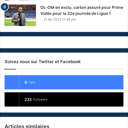
OL-OM en exclu, carton assuré pour Prime
Vidéo pour la 32e journée de Ligue 1
21 Avr 2023 17:48 pm
Suivez nous sur Twitter et Facebook
0
Fans
233
Followers
Articles similaires