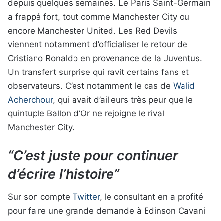
depuis quelques semaines. Le Paris Saint-Germain
a frappé fort, tout comme Manchester City ou
encore Manchester United. Les Red Devils
viennent notamment d’officialiser le retour de
Cristiano Ronaldo en provenance de la Juventus.
Un transfert surprise qui ravit certains fans et
observateurs. C’est notamment le cas de
Walid
Acherchour
, qui avait d’ailleurs très peur que le
quintuple Ballon d’Or ne rejoigne le rival
Manchester City.
“C’est juste pour continuer
d’écrire l’histoire”
Sur son compte
Twitter
, le consultant en a profité
pour faire une grande demande à Edinson Cavani