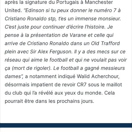
après la signature du Portugais à Manchester
United.
“Edinson si tu peux donner le numéro 7 à
Cristiano Ronaldo stp, t’es un immense monsieur.
C’est juste pour continuer d’écrire l’histoire. Je
pense à la présentation de Varane et celle qui
arrive de Cristiano Ronaldo dans un Old Trafford
plein avec Sir Alex Ferguson. Il y a des mecs sur ce
réseau qui aime le football et qui ne voulait pas voir
ça (mort de rigoler). Le football a gagné messieurs
dames”,
a notamment indiqué Walid Acherchour,
désormais impatient de revoir CR7 sous le maillot
du club qui l’a révélé aux yeux du monde. Cela
pourrait être dans les prochains jours.