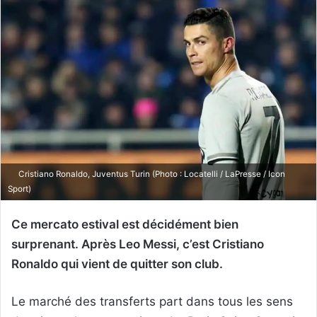
Cristiano Ronaldo, Juventus Turin (Photo : Locatelli / LaPresse / Icon
Sport)
Ce mercato estival est décidément bien
surprenant. Après Leo Messi, c’est Cristiano
Ronaldo qui vient de quitter son club.
Le marché des transferts part dans tous les sens