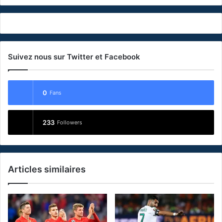
Suivez nous sur Twitter et Facebook
0
Fans
233
Followers
Articles similaires