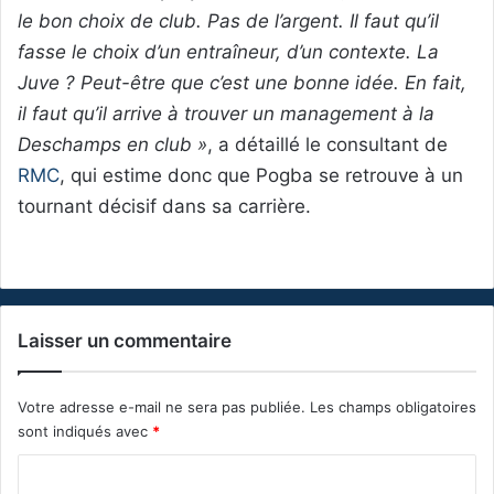
le bon choix de club. Pas de l’argent. Il faut qu’il
fasse le choix d’un entraîneur, d’un contexte. La
Juve ? Peut-être que c’est une bonne idée. En fait,
il faut qu’il arrive à trouver un management à la
Deschamps en club »
, a détaillé le consultant de
RMC
, qui estime donc que Pogba se retrouve à un
tournant décisif dans sa carrière.
Laisser un commentaire
Votre adresse e-mail ne sera pas publiée.
Les champs obligatoires
sont indiqués avec
*
C