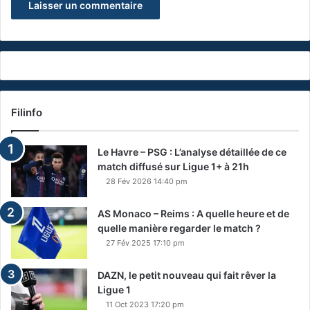
Filinfo
Le Havre – PSG : L’analyse détaillée de ce
match diffusé sur Ligue 1+ à 21h
28 Fév 2026 14:40 pm
AS Monaco – Reims : A quelle heure et de
quelle manière regarder le match ?
27 Fév 2025 17:10 pm
DAZN, le petit nouveau qui fait rêver la
Ligue 1
11 Oct 2023 17:20 pm