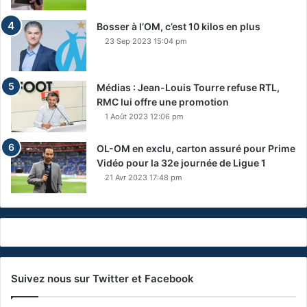
Bosser à l’OM, c’est 10 kilos en plus
23 Sep 2023 15:04 pm
Médias : Jean-Louis Tourre refuse RTL,
RMC lui offre une promotion
1 Août 2023 12:06 pm
OL-OM en exclu, carton assuré pour Prime
Vidéo pour la 32e journée de Ligue 1
21 Avr 2023 17:48 pm
Suivez nous sur Twitter et Facebook