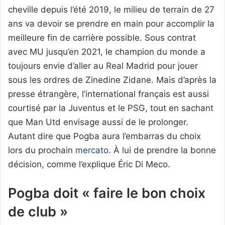
cheville depuis l’été 2019, le milieu de terrain de 27
ans va devoir se prendre en main pour accomplir la
meilleure fin de carrière possible. Sous contrat
avec MU jusqu’en 2021, le champion du monde a
toujours envie d’aller au Real Madrid pour jouer
sous les ordres de Zinedine Zidane. Mais d’après la
presse étrangère, l’international français est aussi
courtisé par la Juventus et le PSG, tout en sachant
que Man Utd envisage aussi de le prolonger.
Autant dire que Pogba aura l’embarras du choix
lors du prochain
mercato
. À lui de prendre la bonne
décision, comme l’explique Éric Di Meco.
Pogba doit « faire le bon choix
de club »