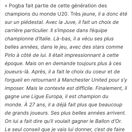
« Pogba fait partie de cette génération des
champions du monde U20. Très
jeune, il a donc été
sur un piédestal. Avec la Juve, il fait un choix de
carrière particulier. Il s’impose dans l’équipe
championne d’Italie. Là-bas, il a vécu ses plus
belles années, dans le jeu, avec des stars comme
Pirlo à côté de lui. Il était impressionnant à cette
époque. Mais on en demande toujours plus à ces
joueurs-là. Après, il a fait le choix du coeur et de
l’orgueil en retournant à Manchester United pour s’y
imposer. Mais le contexte est difficile. Finalement, il
gagne une Ligue Europa, il est champion du
monde. À 27 ans, il a déjà fait plus que beaucoup
de grands joueurs. Ses plus belles années arrivent.
On lui a fait dire qu’il voulait gagner le Ballon d’Or.
Le seul conseil que je vais lui donner, c’est de faire