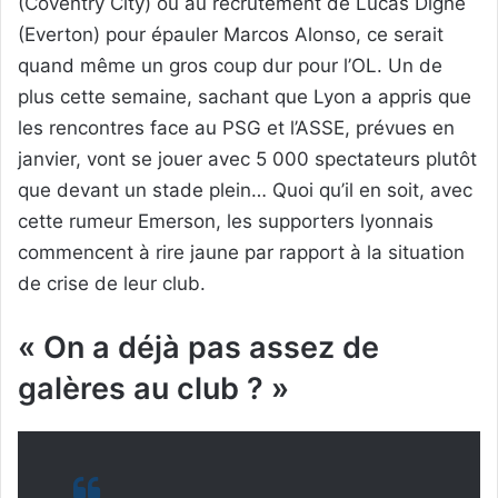
(Coventry City) ou au recrutement de Lucas Digne
(Everton) pour épauler Marcos Alonso, ce serait
quand même un gros coup dur pour l’OL. Un de
plus cette semaine, sachant que Lyon a appris que
les rencontres face au PSG et l’ASSE, prévues en
janvier, vont se jouer avec 5 000 spectateurs plutôt
que devant un stade plein… Quoi qu’il en soit, avec
cette rumeur Emerson, les supporters lyonnais
commencent à rire jaune par rapport à la situation
de crise de leur club.
« On a déjà pas assez de
galères au club ? »