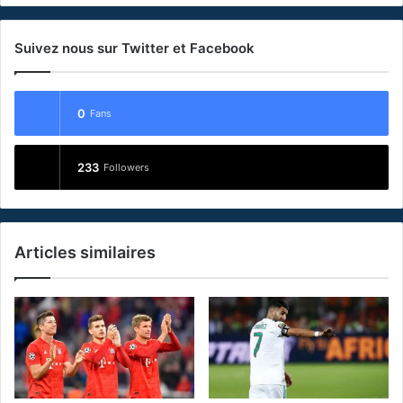
Suivez nous sur Twitter et Facebook
0
Fans
233
Followers
Articles similaires