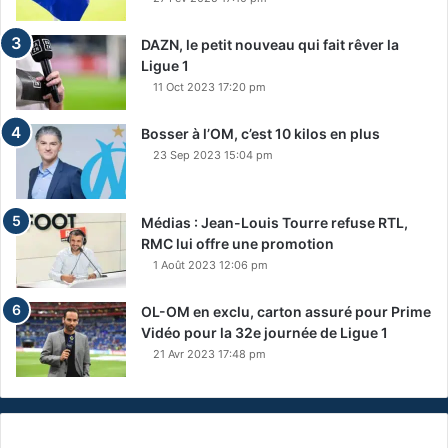
DAZN, le petit nouveau qui fait rêver la
Ligue 1
11 Oct 2023 17:20 pm
Bosser à l’OM, c’est 10 kilos en plus
23 Sep 2023 15:04 pm
Médias : Jean-Louis Tourre refuse RTL,
RMC lui offre une promotion
1 Août 2023 12:06 pm
OL-OM en exclu, carton assuré pour Prime
Vidéo pour la 32e journée de Ligue 1
21 Avr 2023 17:48 pm