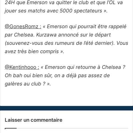
24H que Emerson va quitter le club et que l’OL va
jouer ses matchs avec 5000 spectateurs ».
@GonesRomz :
« Emerson qui pourrait être rappelé
par Chelsea. Kurzawa annoncé sur le départ
(souvenez-vous des rumeurs de l’été dernier). Vous
avez très bien compris ».
@Kentinhooo :
« Emerson qui retourne à Chelsea ?
Oh bah oui bien sûr, on a déjà pas assez de
galères au club ? ».
Laisser un commentaire