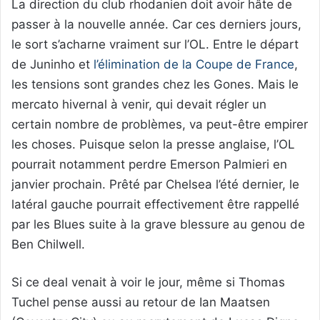
La direction du club rhodanien doit avoir hâte de
passer à la nouvelle année. Car ces derniers jours,
le sort s’acharne vraiment sur l’OL. Entre le départ
de Juninho et
l’élimination de la Coupe de France
,
les tensions sont grandes chez les Gones. Mais le
mercato hivernal à venir, qui devait régler un
certain nombre de problèmes, va peut-être empirer
les choses. Puisque selon la presse anglaise, l’OL
pourrait notamment perdre Emerson Palmieri en
janvier prochain. Prêté par Chelsea l’été dernier, le
latéral gauche pourrait effectivement être rappellé
par les Blues suite à la grave blessure au genou de
Ben Chilwell.
Si ce deal venait à voir le jour, même si Thomas
Tuchel pense aussi au retour de Ian Maatsen