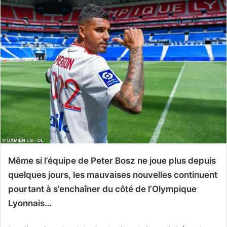
Même si l’équipe de Peter Bosz ne joue plus depuis
quelques jours, les mauvaises nouvelles continuent
pourtant à s’enchaîner du côté de l’Olympique
Lyonnais…