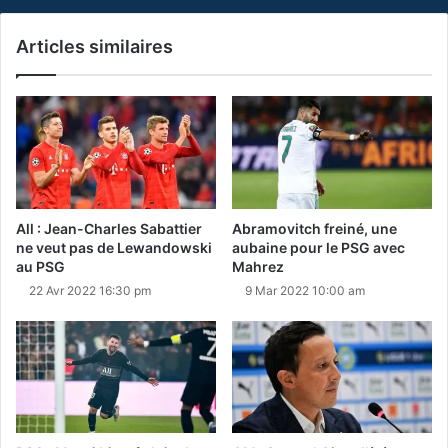
Articles similaires
All : Jean-Charles Sabattier
Abramovitch freiné, une
ne veut pas de Lewandowski
aubaine pour le PSG avec
au PSG
Mahrez
22 Avr 2022 16:30 pm
9 Mar 2022 10:00 am