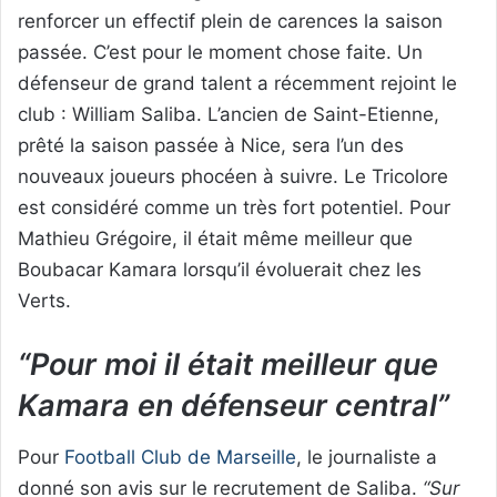
renforcer un effectif plein de carences la saison
passée. C’est pour le moment chose faite. Un
défenseur de grand talent a récemment rejoint le
club : William Saliba. L’ancien de Saint-Etienne,
prêté la saison passée à Nice, sera l’un des
nouveaux joueurs phocéen à suivre. Le Tricolore
est considéré comme un très fort potentiel. Pour
Mathieu Grégoire, il était même meilleur que
Boubacar Kamara lorsqu’il évoluerait chez les
Verts.
“Pour moi il était meilleur que
Kamara en défenseur central”
Pour
Football Club de Marseille
, le journaliste a
donné son avis sur le recrutement de Saliba.
“Sur