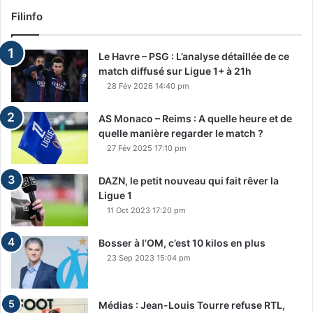
Filinfo
Le Havre – PSG : L’analyse détaillée de ce
match diffusé sur Ligue 1+ à 21h
28 Fév 2026 14:40 pm
AS Monaco – Reims : A quelle heure et de
quelle manière regarder le match ?
27 Fév 2025 17:10 pm
DAZN, le petit nouveau qui fait rêver la
Ligue 1
11 Oct 2023 17:20 pm
Bosser à l’OM, c’est 10 kilos en plus
23 Sep 2023 15:04 pm
Médias : Jean-Louis Tourre refuse RTL,