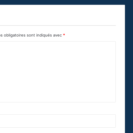
s obligatoires sont indiqués avec
*