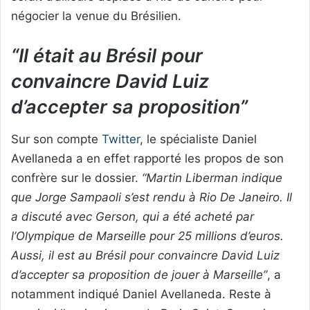
négocier la venue du Brésilien.
“Il était au Brésil pour
convaincre David Luiz
d’accepter sa proposition”
Sur son compte
Twitter
, le spécialiste Daniel
Avellaneda a en effet rapporté les propos de son
confrère sur le dossier.
“Martin Liberman indique
que Jorge Sampaoli s’est rendu à Rio De Janeiro. Il
a discuté avec Gerson, qui a été acheté par
l’Olympique de Marseille pour 25 millions d’euros.
Aussi, il est au Brésil pour convaincre David Luiz
d’accepter sa proposition de jouer à Marseille”
, a
notamment indiqué Daniel Avellaneda. Reste à