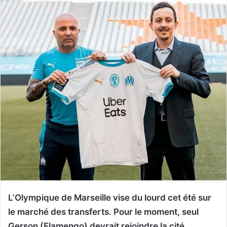
L’Olympique de Marseille vise du lourd cet été sur
le marché des transferts. Pour le moment, seul
Gerson (Flamengo) devrait rejoindre la cité