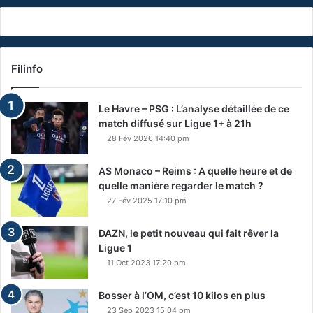
Filinfo
Le Havre – PSG : L’analyse détaillée de ce
match diffusé sur Ligue 1+ à 21h
28 Fév 2026 14:40 pm
AS Monaco – Reims : A quelle heure et de
quelle manière regarder le match ?
27 Fév 2025 17:10 pm
DAZN, le petit nouveau qui fait rêver la
Ligue 1
11 Oct 2023 17:20 pm
Bosser à l’OM, c’est 10 kilos en plus
23 Sep 2023 15:04 pm