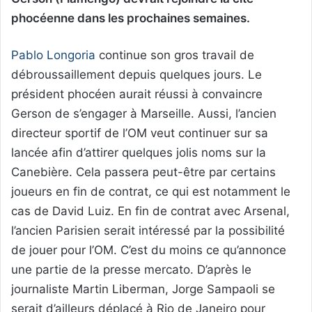
phocéenne dans les prochaines semaines.
Pablo Longoria
continue son gros travail de
débroussaillement depuis quelques jours. Le
président phocéen aurait réussi à convaincre
Gerson de s’engager à Marseille. Aussi, l’ancien
directeur sportif de l’OM veut continuer sur sa
lancée afin d’attirer quelques jolis noms sur la
Canebière. Cela passera peut-être par certains
joueurs en fin de contrat, ce qui est notamment le
cas de David Luiz. En fin de contrat avec Arsenal,
l’ancien Parisien serait intéressé par la possibilité
de jouer pour l’OM. C’est du moins ce qu’annonce
une partie de la presse mercato. D’après le
journaliste Martin Liberman, Jorge Sampaoli se
serait d’ailleurs déplacé à Rio de Janeiro pour