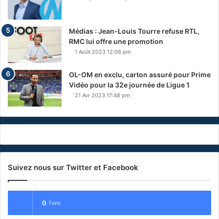
Médias : Jean-Louis Tourre refuse RTL,
RMC lui offre une promotion
1 Août 2023 12:06 pm
OL-OM en exclu, carton assuré pour Prime
Vidéo pour la 32e journée de Ligue 1
21 Avr 2023 17:48 pm
Suivez nous sur Twitter et Facebook
0
Fans