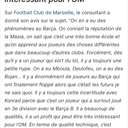
Sur
Football Club de Marseille
, le consultant a
donné son avis sur le sujet. “
On en a eu des
phénomènes au Barça. On connait la réputation de
la Masia, on sait que c’est une très bonne école et
qu’on apprend aux joueurs des choses différentes
que dans beaucoup d’autres clubs. Forcément, dès
qu’il y a un joueur qui sort du lot, il y a toujours une
petite hype. On a eu Mboula, Deulofeu, on a eu des
Bojan… Il y a énormément de joueurs au Barça qui
ont finalement floppé alors que c’était les futurs je
ne sais quoi. Il y a toujours cette incertitude avec
Konrad parce que c’est un joueur qui a surtout joué
en 3e division avec le Barça B. Il a beaucoup de
qualités, il a un profil qui peut être très intéressant
pour l’OM. En terme de qualité technique, c’est