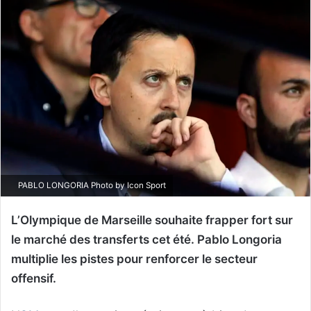
PABLO LONGORIA Photo by Icon Sport
L’Olympique de Marseille souhaite frapper fort sur
le marché des transferts cet été. Pablo Longoria
multiplie les pistes pour renforcer le secteur
offensif.