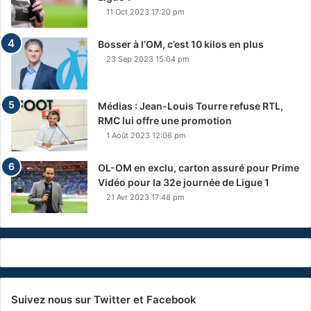
11 Oct 2023 17:20 pm
Bosser à l’OM, c’est 10 kilos en plus
23 Sep 2023 15:04 pm
Médias : Jean-Louis Tourre refuse RTL,
RMC lui offre une promotion
1 Août 2023 12:06 pm
OL-OM en exclu, carton assuré pour Prime
Vidéo pour la 32e journée de Ligue 1
21 Avr 2023 17:48 pm
Suivez nous sur Twitter et Facebook