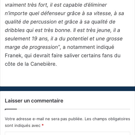
vraiment très fort, il est capable d’éliminer
n’importe quel défenseur grâce à sa vitesse, à sa
qualité de percussion et grâce à sa qualité de
dribbles qui est très bonne. Il est très jeune, il a
seulement 19 ans, il a du potentiel et une grosse
marge de progression”
, a notamment indiqué
Franek, qui devrait faire saliver certains fans du
côte de la Canebière.
Laisser un commentaire
Votre adresse e-mail ne sera pas publiée.
Les champs obligatoires
sont indiqués avec
*