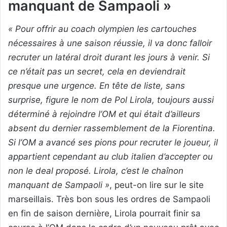
manquant de Sampaoli »
« Pour offrir au coach olympien les cartouches
nécessaires à une saison réussie, il va donc falloir
recruter un latéral droit durant les jours à venir. Si
ce n’était pas un secret, cela en deviendrait
presque une urgence. En tête de liste, sans
surprise, figure le nom de Pol Lirola, toujours aussi
déterminé à rejoindre l’OM et qui était d’ailleurs
absent du dernier rassemblement de la Fiorentina.
Si l’OM a avancé ses pions pour recruter le joueur, il
appartient cependant au club italien d’accepter ou
non le deal proposé. Lirola, c’est le chaînon
manquant de Sampaoli »
, peut-on lire sur le site
marseillais. Très bon sous les ordres de Sampaoli
en fin de saison dernière, Lirola pourrait finir sa