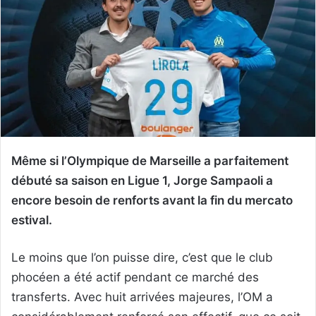
Même si l’Olympique de Marseille a parfaitement
débuté sa saison en Ligue 1, Jorge Sampaoli a
encore besoin de renforts avant la fin du mercato
estival.
Le moins que l’on puisse dire, c’est que le club
phocéen a été actif pendant ce marché des
transferts. Avec huit arrivées majeures, l’OM a