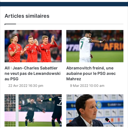
Articles similaires
All : Jean-Charles Sabattier
Abramovitch freiné, une
ne veut pas de Lewandowski
aubaine pour le PSG avec
au PSG
Mahrez
22 Avr 2022 16:30 pm
9 Mar 2022 10:00 am