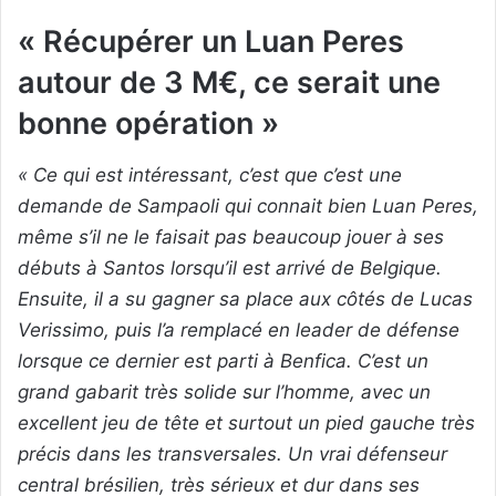
« Récupérer un Luan Peres
autour de 3 M€, ce serait une
bonne opération »
« Ce qui est intéressant, c’est que c’est une
demande de Sampaoli qui connait bien Luan Peres,
même s’il ne le faisait pas beaucoup jouer à ses
débuts à Santos lorsqu’il est arrivé de Belgique.
Ensuite, il a su gagner sa place aux côtés de Lucas
Verissimo, puis l’a remplacé en leader de défense
lorsque ce dernier est parti à Benfica. C’est un
grand gabarit très solide sur l’homme, avec un
excellent jeu de tête et surtout un pied gauche très
précis dans les transversales. Un vrai défenseur
central brésilien, très sérieux et dur dans ses