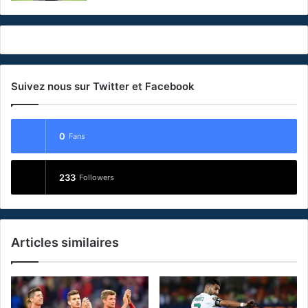
Suivez nous sur Twitter et Facebook
0
Fans
233
Followers
Articles similaires