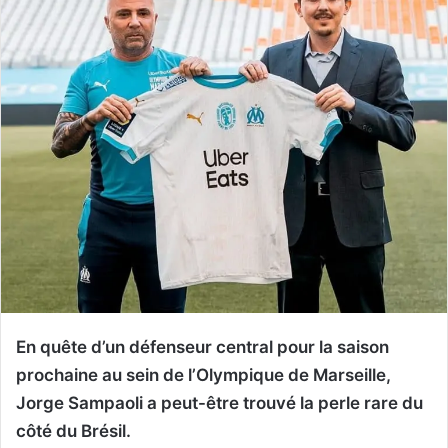
En quête d’un défenseur central pour la saison
prochaine au sein de l’Olympique de Marseille,
Jorge Sampaoli a peut-être trouvé la perle rare du
côté du Brésil.