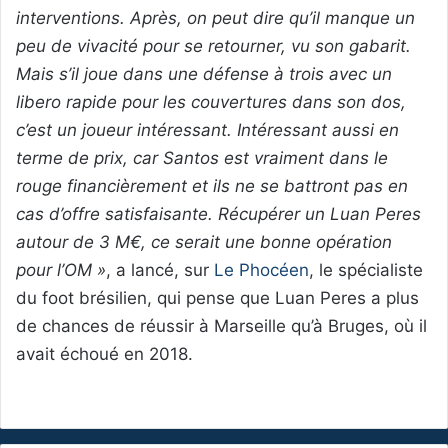
interventions. Après, on peut dire qu’il manque un
peu de vivacité pour se retourner, vu son gabarit.
Mais s’il joue dans une défense à trois avec un
libero rapide pour les couvertures dans son dos,
c’est un joueur intéressant. Intéressant aussi en
terme de prix, car Santos est vraiment dans le
rouge financièrement et ils ne se battront pas en
cas d’offre satisfaisante. Récupérer un Luan Peres
autour de 3 M€, ce serait une bonne opération
pour l’OM »
, a lancé, sur
Le Phocéen
, le spécialiste
du foot brésilien, qui pense que Luan Peres a plus
de chances de réussir à Marseille qu’à Bruges, où il
avait échoué en 2018.