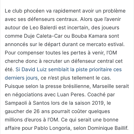
Le club phocéen va rapidement avoir un problème
avec ses défenseurs centraux. Alors que l’avenir
autour de Leo Balerdi est incertain, des joueurs
comme Duje Caleta-Car ou Bouba Kamara sont
annoncés sur le départ durant ce mercato estival.
Pour compenser toutes les pertes à venir, l’OM
cherche donc à recruter un défenseur central cet
été.
Si David Luiz semblait la piste prioritaire ces
derniers jours
, ce n’est plus tellement le cas.
Puisque selon la presse brésilienne, Marseille serait
en négociations avec Luan Peres. Coaché par
Sampaoli à Santos lors de la saison 2019, le
gaucher de 26 ans pourrait coûter quelques
millions d’euros à l’OM. Ce qui serait une bonne
affaire pour Pablo Longoria, selon Dominique Baillif.