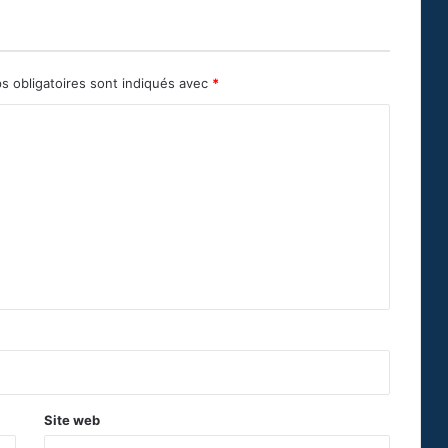
s obligatoires sont indiqués avec
*
Site web