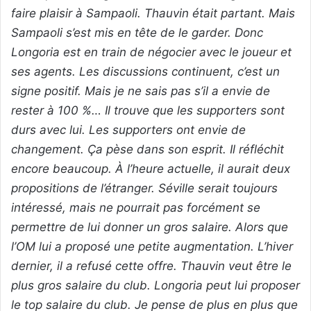
faire plaisir à Sampaoli. Thauvin était partant. Mais
Sampaoli s’est mis en tête de le garder. Donc
Longoria est en train de négocier avec le joueur et
ses agents. Les discussions continuent, c’est un
signe positif. Mais je ne sais pas s’il a envie de
rester à 100 %… Il trouve que les supporters sont
durs avec lui. Les supporters ont envie de
changement. Ça pèse dans son esprit. Il réfléchit
encore beaucoup. À l’heure actuelle, il aurait deux
propositions de l’étranger. Séville serait toujours
intéressé, mais ne pourrait pas forcément se
permettre de lui donner un gros salaire. Alors que
l’OM lui a proposé une petite augmentation. L’hiver
dernier, il a refusé cette offre. Thauvin veut être le
plus gros salaire du club. Longoria peut lui proposer
le top salaire du club. Je pense de plus en plus que