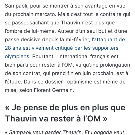
Sampaoli, pour se montrer à son avantage en vue
du prochain mercato. Mais c’est tout le contraire qui
se passe, sachant que Thauvin n’est plus que
l’ombre de lui-même. Auteur d’un seul but et d’une
passe décisive depuis la mi-février,
l’attaquant de
28 ans est vivement critiqué par les supporters
olympiens
. Pourtant, l’international français est
bien parti pour rester à l’OM, vu qu’une prolongation
de son contrat, qui prend fin en juin prochain, est à
l’étude. Dans ce dossier, l’optimisme est même de
mise, selon Florent Germain.
« Je pense de plus en plus que
Thauvin va rester à l’OM »
« Sampaoli veut garder Thauvin. Et Longoria veut