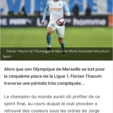
Florian Thauvin de l'Olympique de Marseille (Photo Alexandre Dimou/Icon
Sport)
Alors que son Olympique de Marseille se bat pour
la cinquième place de la Ligue 1, Florian Thauvin
traverse une période très compliquée…
Le champion du monde aurait dû profiter de ce
sprint final, au cours duquel le club phocéen a
retrouvé des couleurs sous les ordres de Jorge