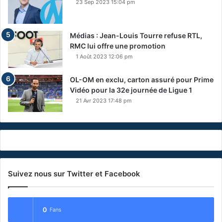
23 Sep 2023 15:04 pm
Médias : Jean-Louis Tourre refuse RTL,
RMC lui offre une promotion
1 Août 2023 12:06 pm
OL-OM en exclu, carton assuré pour Prime
Vidéo pour la 32e journée de Ligue 1
21 Avr 2023 17:48 pm
Suivez nous sur Twitter et Facebook
0
Fans