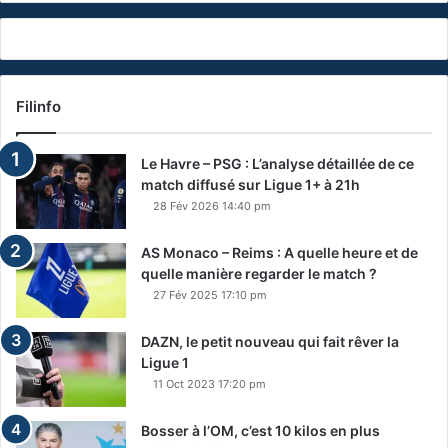
Filinfo
Le Havre – PSG : L’analyse détaillée de ce
match diffusé sur Ligue 1+ à 21h
28 Fév 2026 14:40 pm
AS Monaco – Reims : A quelle heure et de
quelle manière regarder le match ?
27 Fév 2025 17:10 pm
DAZN, le petit nouveau qui fait rêver la
Ligue 1
11 Oct 2023 17:20 pm
Bosser à l’OM, c’est 10 kilos en plus