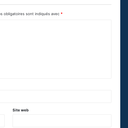
s obligatoires sont indiqués avec
*
Site web