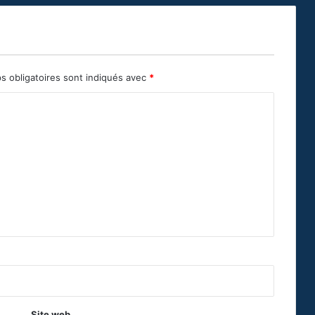
s obligatoires sont indiqués avec
*
Site web