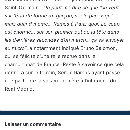
Saint-Germain.
“On peut me dire ce que l’on veut
sur l’état de forme du garçon, sur le pari risqué
mais quand même… Ramos à Paris quoi. Le coup
est énorme… sur son premier but de la tête dans
les dernières secondes d’un match… ça va envoyer
au micro”
, a notamment indiqué Bruno Salomon,
qui se félicite d’une telle recrue dans le
championnat de France. Reste à savoir ce que cela
donnera sur le terrain, Sergio Ramos ayant passé
une partie de la saison dernière à l’infirmerie du
Real Madrid.
Laisser un commentaire