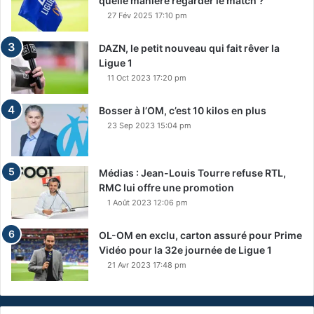
quelle manière regarder le match ?
27 Fév 2025 17:10 pm
DAZN, le petit nouveau qui fait rêver la
Ligue 1
11 Oct 2023 17:20 pm
Bosser à l’OM, c’est 10 kilos en plus
23 Sep 2023 15:04 pm
Médias : Jean-Louis Tourre refuse RTL,
RMC lui offre une promotion
1 Août 2023 12:06 pm
OL-OM en exclu, carton assuré pour Prime
Vidéo pour la 32e journée de Ligue 1
21 Avr 2023 17:48 pm