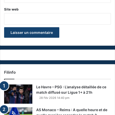
Site web
Filinfo
Le Havre – PSG : L’analyse détaillée de ce
match diffusé sur Ligue 1+ à 21h
28 Fév 2026 14:40 pm
AS Monaco – Reims : A quelle heure et de