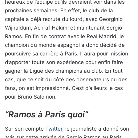
heureux de l’équipe qu’ils devraient voir dans les
prochaines semaines. En effet, le club de la
capitale a déjà recruté du lourd, avec Georginio
Wijnaldum, Achraf Hakimi et maintenant Sergio
Ramos. En fin de contrat avec le Real Madrid, le
champion du monde espagnol a donc décidé de
poursuivre sa carrière à Paris. Il aura pour mission
d’apporter toute son expérience pour enfin faire
gagner la Ligue des champions au club. En tout
cas, que ce soit du côté des observateurs ou des
fans, on est impressionné. C’est d’ailleurs le cas
pour Bruno Salomon.
“Ramos à Paris quoi”
Sur son compte
Twitter
, le journaliste a donné son
avis sur cette arrivée de Sergio Ramos au Paris