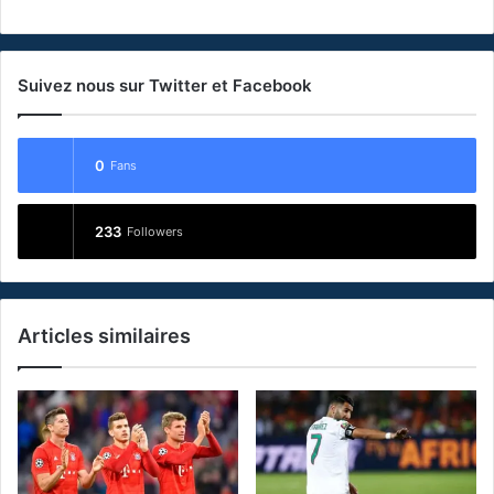
Suivez nous sur Twitter et Facebook
0
Fans
233
Followers
Articles similaires