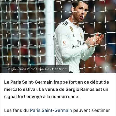
Sergio Ramos Photo : SipaUsa / Icon Sport
Le Paris Saint-Germain frappe fort en ce début de
mercato estival. La venue de Sergio Ramos est un
signal fort envoyé à la concurrence.
Les fans du
Paris Saint-Germain
peuvent s’estimer