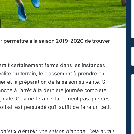
ur permettre à la saison 2019-2020 de trouver
uterait certainement ferme dans les instances
alité du terrain, le classement à prendre en
r et la préparation de la saison suivante. Si
nche à l’arrêt à la dernière journée complète,
riginale. Cela ne fera certainement pas que des
tball est persuadé qu’il suffit de faire un petit
daleux d’établir une saison blanche. Cela aurait