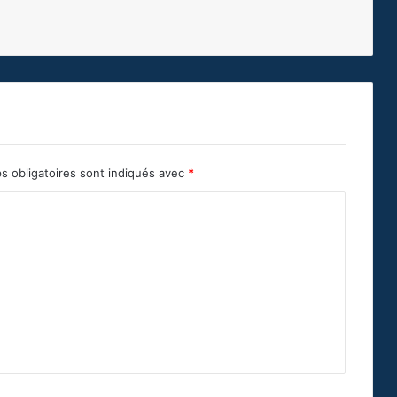
s obligatoires sont indiqués avec
*