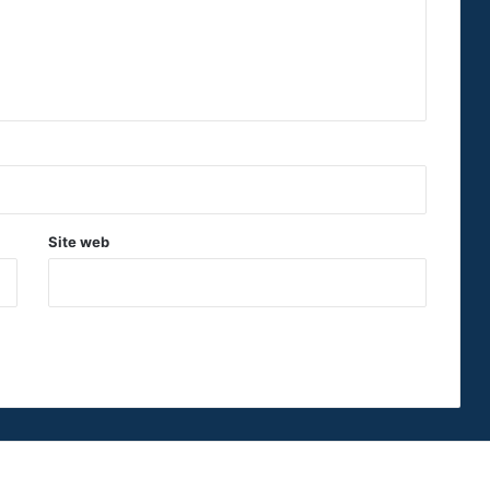
Site web