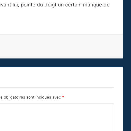
nt lui, pointe du doigt un certain manque de
s obligatoires sont indiqués avec
*