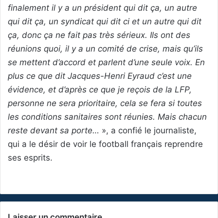
finalement il y a un président qui dit ça, un autre
qui dit ça, un syndicat qui dit ci et un autre qui dit
ça, donc ça ne fait pas très sérieux. Ils ont des
réunions quoi, il y a un comité de crise, mais qu’ils
se mettent d’accord et parlent d’une seule voix. En
plus ce que dit Jacques-Henri Eyraud c’est une
évidence, et d’après ce que je reçois de la LFP,
personne ne sera prioritaire, cela se fera si toutes
les conditions sanitaires sont réunies. Mais chacun
reste devant sa porte…
», a confié le journaliste,
qui a le désir de voir le football français reprendre
ses esprits.
Laisser un commentaire