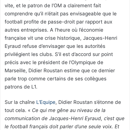
vite, et le patron de l’OM a clairement fait
comprendre qu’il n’était pas envisageable que le
football profite de passe-droit par rapport aux
autres entreprises. A l’heure où l’économie
française vit une crise historique, Jacques-Henri
Eyraud refuse d’envisager que les autorités
privilégient les clubs. S’il est d’accord sur point
précis avec le président de l’Olympique de
Marseille, Didier Roustan estime que ce dernier
parle trop comme certains de ses collègues
patrons de L1.
Sur la chaîne
L’Equipe
, Didier Roustan s’étonne de
tout cela. «
Ce qui me gêne au niveau de la
communication de Jacques-Henri Eyraud, c’est que
le football français doit parler d’une seule voix. Et