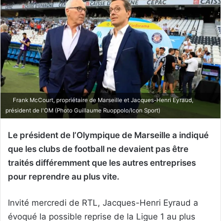
Frank McCourt, propriétaire de Marseille et Jacques-Henri Eyraud,
président de l'OM (Photo Guillaume Ruoppolo/Icon Sport)
Le président de l’Olympique de Marseille a indiqué
que les clubs de football ne devaient pas être
traités différemment que les autres entreprises
pour reprendre au plus vite.
Invité mercredi de RTL, Jacques-Henri Eyraud a
évoqué la possible reprise de la Ligue 1 au plus