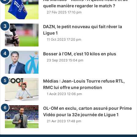
quelle manière regarder le match ?
27 Fév 2025 17:10 pm
DAZN, le petit nouveau qui fait rêver la
Ligue 1
11 Oct 2023 17:20 pm
Bosser à l’OM, c’est 10 kilos en plus
23 Sep 2023 15:04 pm
Médias : Jean-Louis Tourre refuse RTL,
RMC lui offre une promotion
1 Août 2023 12:06 pm
OL-OM en exclu, carton assuré pour Prime
Vidéo pour la 32e journée de Ligue 1
21 Avr 2023 17:48 pm