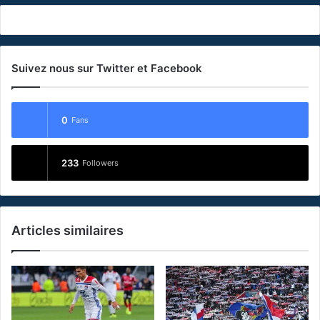
Suivez nous sur Twitter et Facebook
0
Fans
233
Followers
Articles similaires