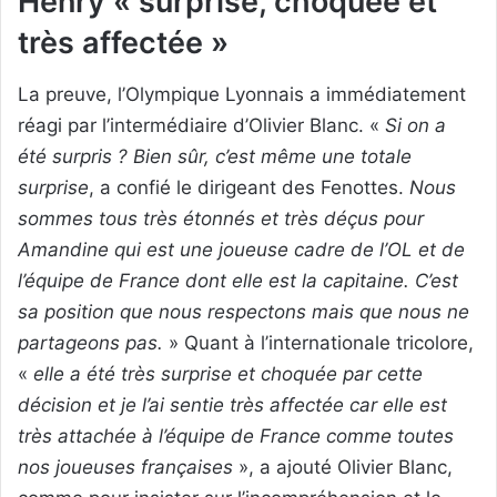
Henry « surprise, choquée et
très affectée »
La preuve, l’Olympique Lyonnais a immédiatement
réagi par l’intermédiaire d’Olivier Blanc. «
Si on a
été surpris ? Bien sûr, c’est même une totale
surprise
, a confié le dirigeant des Fenottes.
Nous
sommes tous très étonnés et très déçus pour
Amandine qui est une joueuse cadre de l’OL et de
l’équipe de France dont elle est la capitaine. C’est
sa position que nous respectons mais que nous ne
partageons pas.
» Quant à l’internationale tricolore,
«
elle a été très surprise et choquée par cette
décision et je l’ai sentie très affectée car elle est
très attachée à l’équipe de France comme toutes
nos joueuses françaises
», a ajouté Olivier Blanc,