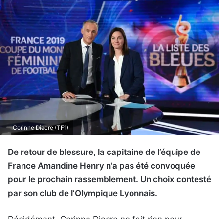
Corinne Diacre (TF1)
De retour de blessure, la capitaine de l’équipe de
France Amandine Henry n’a pas été convoquée
pour le prochain rassemblement. Un choix contesté
par son club de l’Olympique Lyonnais.