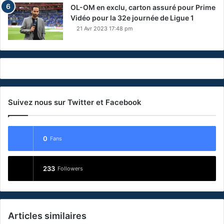
OL-OM en exclu, carton assuré pour Prime
Vidéo pour la 32e journée de Ligue 1
21 Avr 2023 17:48 pm
Suivez nous sur Twitter et Facebook
0
Fans
233
Followers
Articles similaires