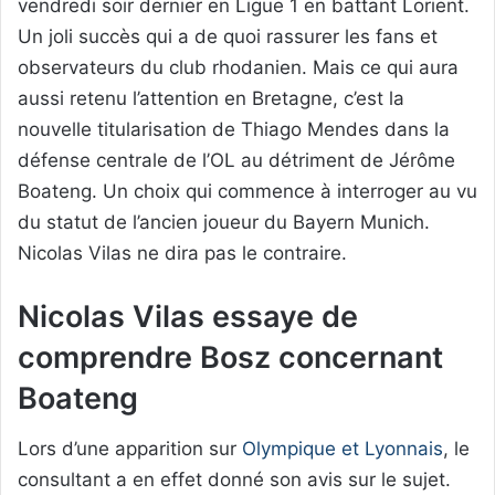
vendredi soir dernier en Ligue 1 en battant Lorient.
Un joli succès qui a de quoi rassurer les fans et
observateurs du club rhodanien. Mais ce qui aura
aussi retenu l’attention en Bretagne, c’est la
nouvelle titularisation de Thiago Mendes dans la
défense centrale de l’OL au détriment de Jérôme
Boateng. Un choix qui commence à interroger au vu
du statut de l’ancien joueur du Bayern Munich.
Nicolas Vilas ne dira pas le contraire.
Nicolas Vilas essaye de
comprendre Bosz concernant
Boateng
Lors d’une apparition sur
Olympique et Lyonnais
, le
consultant a en effet donné son avis sur le sujet.