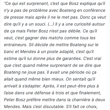
“Ce qui est surprenant, c’est que Bosz explique qu’il
n’y a pas de problème avec Boateng en conférence
de presse mais après il ne le met pas. Donc ça veut
dire qu’il y a un souci. (…) Il y a une curiosité autour
de ça mais Peter Bosz n’est pas débile. Ce qu’il
veut, c’est gagner des matchs comme tous les
entraineurs. Sil décide de mettre Boateng sur le
banc et Mendes à un poste adapté, c’est qu’il
estime qu’il lui donne plus de garanties. C’est vrai
que c’est quand même surprenant de se dire que
Boateng ne joue pas. Il avait une période où ça
allait quand même bien mieux. On sentait qu’il
arrivait à s’adapter. Après, il est peut-être plus à
l’aise dans une défense à trois et que finalement,
Peter Bosz préfère mettre dans la charnière à deux
Mendes. Mais c’est discutable. S’il fait ce choix,