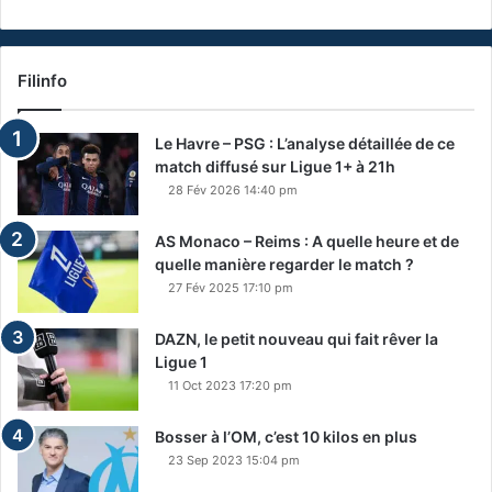
Filinfo
Le Havre – PSG : L’analyse détaillée de ce
match diffusé sur Ligue 1+ à 21h
28 Fév 2026 14:40 pm
AS Monaco – Reims : A quelle heure et de
quelle manière regarder le match ?
27 Fév 2025 17:10 pm
DAZN, le petit nouveau qui fait rêver la
Ligue 1
11 Oct 2023 17:20 pm
Bosser à l’OM, c’est 10 kilos en plus
23 Sep 2023 15:04 pm