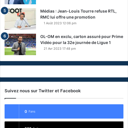
Médias : Jean-Louis Tourre refuse RTL,
RMC lui offre une promotion
1 Août 2023 12:06 pm
OL-OM en exclu, carton assuré pour Prime
Vidéo pour la 32e journée de Ligue 1
21 Avr 2023 17:48 pm
Suivez nous sur Twitter et Facebook
0
Fans