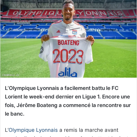
L’Olympique Lyonnais a facilement battu le FC
Lorient le week-end dernier en Ligue 1. Encore une
fois, Jérôme Boateng a commencé la rencontre sur
le banc.
L’
Olympique Lyonnais
a remis la marche avant