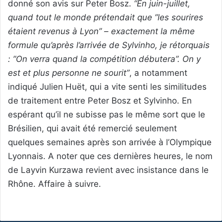
donné son avis sur Peter Bosz.
“En juin-juillet,
quand tout le monde prétendait que ”les sourires
étaient revenus à Lyon” – exactement la même
formule qu’après l’arrivée de Sylvinho, je rétorquais
: ”On verra quand la compétition débutera”. On y
est et plus personne ne sourit”
, a notamment
indiqué Julien Huët, qui a vite senti les similitudes
de traitement entre Peter Bosz et Sylvinho. En
espérant qu’il ne subisse pas le même sort que le
Brésilien, qui avait été remercié seulement
quelques semaines après son arrivée à l’Olympique
Lyonnais. A noter que ces dernières heures, le nom
de Layvin Kurzawa revient avec insistance dans le
Rhône. Affaire à suivre.