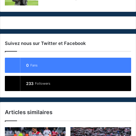
Suivez nous sur Twitter et Facebook
0
Fans
233
Followers
Articles similaires