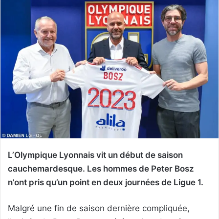
L’Olympique Lyonnais vit un début de saison
cauchemardesque. Les hommes de Peter Bosz
n’ont pris qu’un point en deux journées de Ligue 1.
Malgré une fin de saison dernière compliquée,