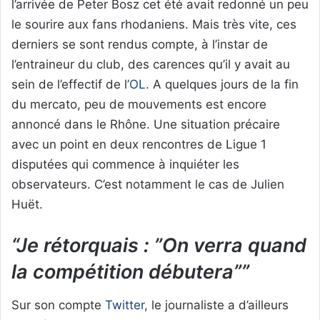
l’arrivée de Peter Bosz cet été avait redonné un peu
le sourire aux fans rhodaniens. Mais très vite, ces
derniers se sont rendus compte, à l’instar de
l’entraineur du club, des carences qu’il y avait au
sein de l’effectif de l’
OL
. A quelques jours de la fin
du mercato, peu de mouvements est encore
annoncé dans le Rhône. Une situation précaire
avec un point en deux rencontres de Ligue 1
disputées qui commence à inquiéter les
observateurs. C’est notamment le cas de Julien
Huët.
“Je rétorquais : ”On verra quand
la compétition débutera””
Sur son compte
Twitter
, le journaliste a d’ailleurs