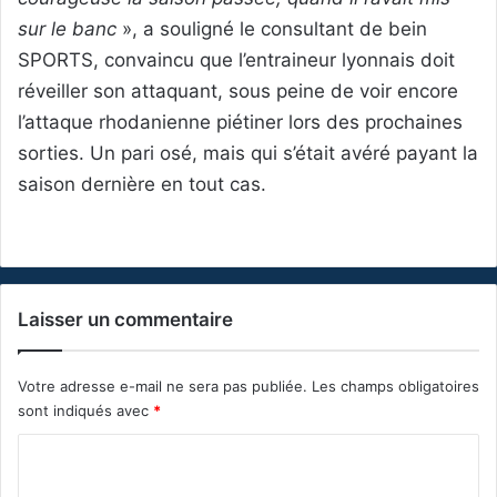
sur le banc
», a souligné le consultant de bein
SPORTS, convaincu que l’entraineur lyonnais doit
réveiller son attaquant, sous peine de voir encore
l’attaque rhodanienne piétiner lors des prochaines
sorties. Un pari osé, mais qui s’était avéré payant la
saison dernière en tout cas.
Laisser un commentaire
Votre adresse e-mail ne sera pas publiée.
Les champs obligatoires
sont indiqués avec
*
C
o