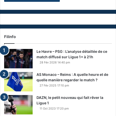
Filinfo
Le Havre – PSG : L’analyse détaillée de ce
match diffusé sur Ligue 1+ à 21h
28 Fév 2026 14:40 pm
AS Monaco – Reims : A quelle heure et de
quelle manière regarder le match ?
27 Fév 2025 17:10 pm
DAZN, le petit nouveau qui fait rêver la
Ligue 1
11 Oct 2023 17:20 pm