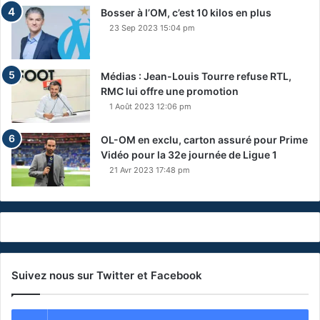
Bosser à l’OM, c’est 10 kilos en plus
23 Sep 2023 15:04 pm
Médias : Jean-Louis Tourre refuse RTL,
RMC lui offre une promotion
1 Août 2023 12:06 pm
OL-OM en exclu, carton assuré pour Prime
Vidéo pour la 32e journée de Ligue 1
21 Avr 2023 17:48 pm
Suivez nous sur Twitter et Facebook