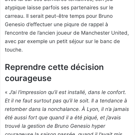
atypique laisse parfois ses partenaires sur le
carreau. Il serait peut-être temps pour Bruno
Genesio d’effectuer une piqure de rappel à
l’encontre de l’ancien joueur de Manchester United,
avec par exemple un petit séjour sur le banc de
touche.
Reprendre cette décision
courageuse
«
J’ai l’impression qu’il est installé, dans le confort.
Et il ne faut surtout pas qu’il le soit. Il a tendance à
retomber dans la nonchalance. À Lyon, il n’a jamais
été aussi fort que quand il a été piqué, et j’avais
trouvé la gestion de Bruno Genesio hyper
courageuse la saison passée, quand il l’avait mis