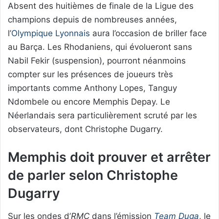
Absent des huitièmes de finale de la Ligue des
champions depuis de nombreuses années,
l’
Olympique Lyonnais
aura l’occasion de briller face
au Barça. Les Rhodaniens, qui évolueront sans
Nabil Fekir (suspension), pourront néanmoins
compter sur les présences de joueurs très
importants comme Anthony Lopes, Tanguy
Ndombele ou encore Memphis Depay. Le
Néerlandais sera particulièrement scruté par les
observateurs, dont Christophe Dugarry.
Memphis doit prouver et arrêter
de parler selon Christophe
Dugarry
Sur les ondes d’
RMC
dans l’émission
Team Duga
, le