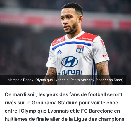
Memphis Depay, Olympique Lyonnais (Photo Anthony Dibon/Icon Sport)
Ce mardi soir, les yeux des fans de football seront
rivés sur le Groupama Stadium pour voir le choc
entre l’Olympique Lyonnais et le FC Barcelone en
huitièmes de finale aller de la Ligue des champions.