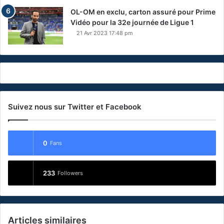
OL-OM en exclu, carton assuré pour Prime
Vidéo pour la 32e journée de Ligue 1
21 Avr 2023 17:48 pm
Suivez nous sur Twitter et Facebook
0
Fans
233
Followers
Articles similaires