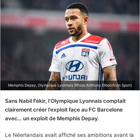
Memphis Depay, Olympique Lyonnais (Photo Anthony Dibon/Icon Sport)
Sans Nabil Fékir, l’Olympique Lyonnais comptait
clairement créer l’exploit face au FC Barcelone
avec… un exploit de Memphis Depay.
Le Néerlandais avait affiché ses ambitions avant la