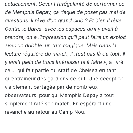
actuellement. Devant l’irrégularité de performance
de Memphis Depay, ça risque de poser pas mal de
questions. Il rêve d’un grand club ? Et bien il rêve.
Contre le Barça, avec les espaces qu’il y avait à
prendre, on a l’impression qu’il peut faire un exploit
avec un dribble, un truc magique. Mais dans la
lecture régulière du match, il n’est pas là du tout. Il
y avait plein de trucs intéressants à faire »
, a livré
celui qui fait partie du staff de Chelsea en tant
qu’entraineur des gardiens de but. Une déception
visiblement partagée par de nombreux
observateurs, pour qui Memphis Depay a tout
simplement raté son match. En espérant une
revanche au retour au Camp Nou.