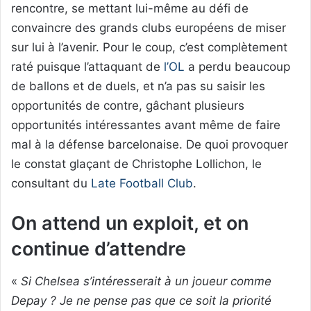
rencontre, se mettant lui-même au défi de
convaincre des grands clubs européens de miser
sur lui à l’avenir. Pour le coup, c’est complètement
raté puisque l’attaquant de
l’OL
a perdu beaucoup
de ballons et de duels, et n’a pas su saisir les
opportunités de contre, gâchant plusieurs
opportunités intéressantes avant même de faire
mal à la défense barcelonaise. De quoi provoquer
le constat glaçant de Christophe Lollichon, le
consultant du
Late Football Club
.
On attend un exploit, et on
continue d’attendre
«
Si Chelsea s’intéresserait à un joueur comme
Depay ? Je ne pense pas que ce soit la priorité