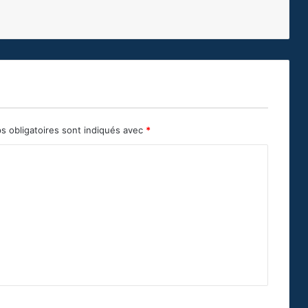
s obligatoires sont indiqués avec
*