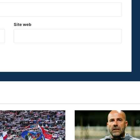
Site web