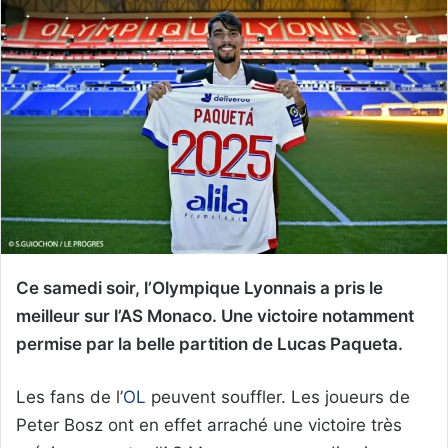
Ce samedi soir, l’Olympique Lyonnais a pris le
meilleur sur l’AS Monaco. Une victoire notamment
permise par la belle partition de Lucas Paqueta.
Les fans de l’
OL
peuvent souffler. Les joueurs de
Peter Bosz ont en effet arraché une victoire très