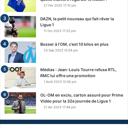
27 Fév 2025 17:10 pm
DAZN, le petit nouveau qui fait rêver la
Ligue 1
11 Oct 2023 17:20 pm
Bosser à l’OM, c’est 10 kilos en plus
23 Sep 2023 15:04 pm
Médias : Jean-Louis Tourre refuse RTL,
RMC lui offre une promotion
1 Août 2023 12:06 pm
OL-OM en exclu, carton assuré pour Prime
Vidéo pour la 32e journée de Ligue 1
21 Avr 2023 17:48 pm