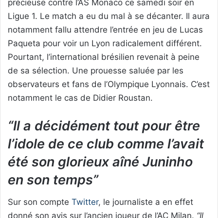
précieuse contre l’AS Monaco ce samedi soir en
Ligue 1. Le match a eu du mal à se décanter. Il aura
notamment fallu attendre l’entrée en jeu de Lucas
Paqueta pour voir un Lyon radicalement différent.
Pourtant, l’international brésilien revenait à peine
de sa sélection. Une prouesse saluée par les
observateurs et fans de l’Olympique Lyonnais. C’est
notamment le cas de Didier Roustan.
“Il a décidément tout pour être
l’idole de ce club comme l’avait
été son glorieux aîné Juninho
en son temps”
Sur son compte
Twitter
, le journaliste a en effet
donné son avis sur l’ancien joueur de l’AC Milan.
“Il