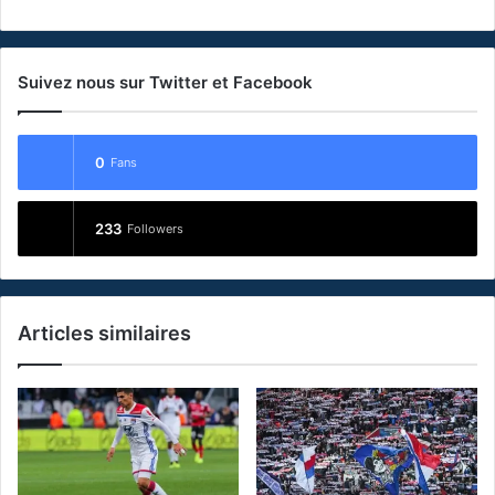
Suivez nous sur Twitter et Facebook
0
Fans
233
Followers
Articles similaires