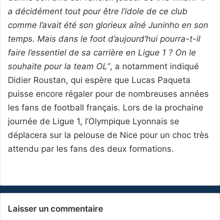
a décidément tout pour être l’idole de ce club
comme l’avait été son glorieux aîné Juninho en son
temps. Mais dans le foot d’aujourd’hui pourra-t-il
faire l’essentiel de sa carrière en Ligue 1 ? On le
souhaite pour la team OL”
, a notamment indiqué
Didier Roustan, qui espère que Lucas Paqueta
puisse encore régaler pour de nombreuses années
les fans de football français. Lors de la prochaine
journée de Ligue 1, l’Olympique Lyonnais se
déplacera sur la pelouse de Nice pour un choc très
attendu par les fans des deux formations.
Laisser un commentaire