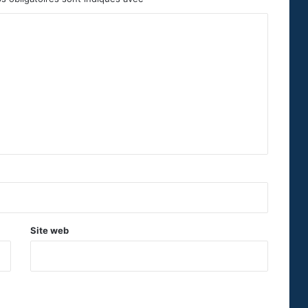
Site web