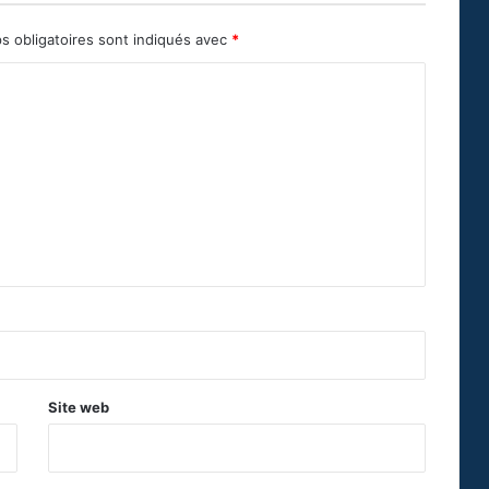
s obligatoires sont indiqués avec
*
Site web