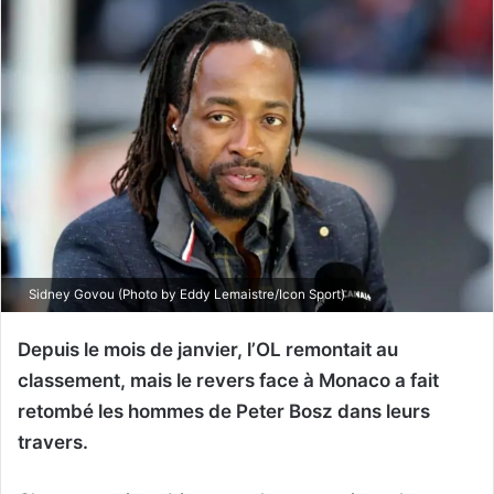
Sidney Govou (Photo by Eddy Lemaistre/Icon Sport)
Depuis le mois de janvier, l’OL remontait au
classement, mais le revers face à Monaco a fait
retombé les hommes de Peter Bosz dans leurs
travers.