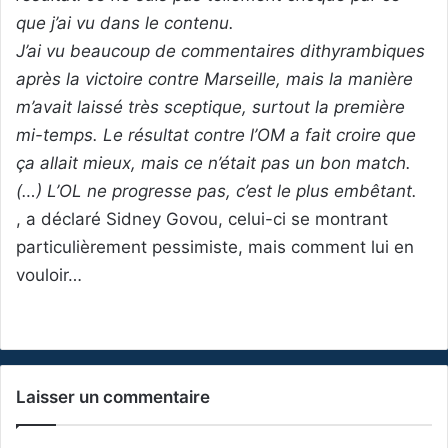
que j’ai vu dans le contenu.
J’ai vu beaucoup de commentaires dithyrambiques
après la victoire contre Marseille, mais la manière
m’avait laissé très sceptique, surtout la première
mi-temps. Le résultat contre l’OM a fait croire que
ça allait mieux, mais ce n’était pas un bon match.
(…) L’OL ne progresse pas, c’est le plus embêtant.
, a déclaré Sidney Govou, celui-ci se montrant
particulièrement pessimiste, mais comment lui en
vouloir…
Laisser un commentaire