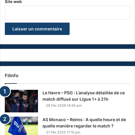
Site web
Filinfo
Le Havre – PSG : L’analyse détaillée de ce
match diffusé sur Ligue 1+ à 21h
28 Fév 2026 14:40 pm
AS Monaco – Reims : A quelle heure et de
quelle manière regarder le match ?
27 Fév 2025 17:10 pm