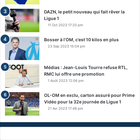
DAZN, le petit nouveau qui fait rêver la
Ligue 1
11 Oct 2023 17:20 pm
Bosser à l’OM, c’est 10 kilos en plus
23 Sep 2023 15:04 pm
Médias : Jean-Louis Tourre refuse RTL,
RMC lui offre une promotion
1 Août 2023 12:06 pm
OL-OM en exclu, carton assuré pour Prime
Vidéo pour la 32e journée de Ligue 1
21 Avr 2023 17:48 pm