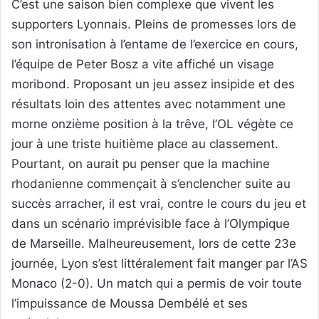
C’est une saison bien complexe que vivent les
supporters Lyonnais. Pleins de promesses lors de
son intronisation à l’entame de l’exercice en cours,
l’équipe de Peter Bosz a vite affiché un visage
moribond. Proposant un jeu assez insipide et des
résultats loin des attentes avec notamment une
morne onzième position à la trêve, l’OL végète ce
jour à une triste huitième place au classement.
Pourtant, on aurait pu penser que la machine
rhodanienne commençait à s’enclencher suite au
succès arracher, il est vrai, contre le cours du jeu et
dans un scénario imprévisible face à l’Olympique
de Marseille. Malheureusement, lors de cette 23e
journée, Lyon s’est littéralement fait manger par l’AS
Monaco (2-0). Un match qui a permis de voir toute
l’impuissance de Moussa Dembélé et ses