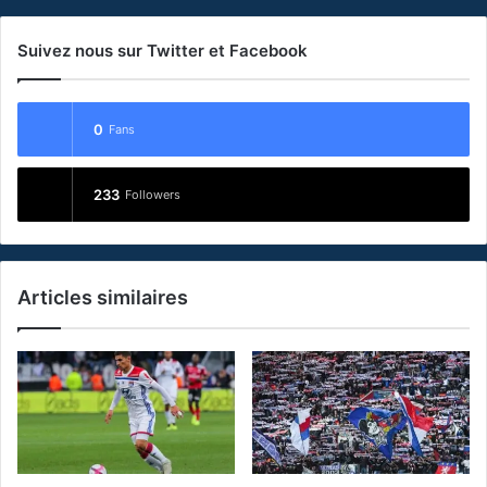
Suivez nous sur Twitter et Facebook
0
Fans
233
Followers
Articles similaires