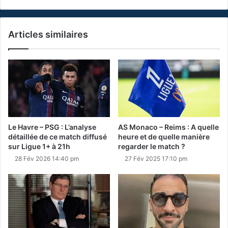
Articles similaires
Le Havre – PSG : L’analyse
AS Monaco – Reims : A quelle
détaillée de ce match diffusé
heure et de quelle manière
sur Ligue 1+ à 21h
regarder le match ?
28 Fév 2026 14:40 pm
27 Fév 2025 17:10 pm