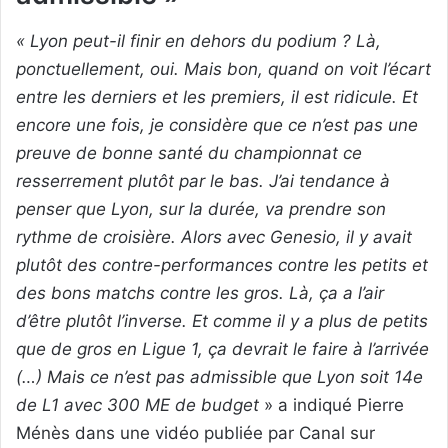
« Lyon peut-il finir en dehors du podium ? Là,
ponctuellement, oui. Mais bon, quand on voit l’écart
entre les derniers et les premiers, il est ridicule. Et
encore une fois, je considère que ce n’est pas une
preuve de bonne santé du championnat ce
resserrement plutôt par le bas. J’ai tendance à
penser que Lyon, sur la durée, va prendre son
rythme de croisière. Alors avec Genesio, il y avait
plutôt des contre-performances contre les petits et
des bons matchs contre les gros. Là, ça a l’air
d’être plutôt l’inverse. Et comme il y a plus de petits
que de gros en Ligue 1, ça devrait le faire à l’arrivée
(…) Mais ce n’est pas admissible que Lyon soit 14e
de L1 avec 300 ME de budget
» a indiqué Pierre
Ménès dans une vidéo publiée par Canal sur