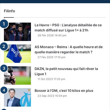
Filinfo
Le Havre – PSG : L’analyse détaillée de ce
match diffusé sur Ligue 1+ à 21h
28 Fév 2026 14:40 pm
AS Monaco – Reims : A quelle heure et de
quelle manière regarder le match ?
27 Fév 2025 17:10 pm
DAZN, le petit nouveau qui fait rêver la
Ligue 1
11 Oct 2023 17:20 pm
Bosser à l’OM, c’est 10 kilos en plus
23 Sep 2023 15:04 pm