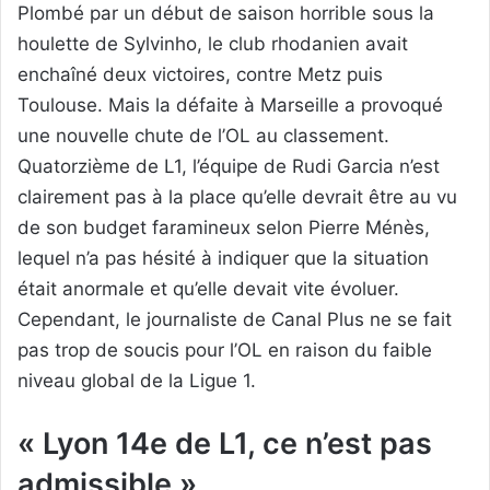
Plombé par un début de saison horrible sous la
houlette de Sylvinho, le club rhodanien avait
enchaîné deux victoires, contre Metz puis
Toulouse. Mais la défaite à Marseille a provoqué
une nouvelle chute de l’OL au classement.
Quatorzième de L1, l’équipe de Rudi Garcia n’est
clairement pas à la place qu’elle devrait être au vu
de son budget faramineux selon Pierre Ménès,
lequel n’a pas hésité à indiquer que la situation
était anormale et qu’elle devait vite évoluer.
Cependant, le journaliste de Canal Plus ne se fait
pas trop de soucis pour l’OL en raison du faible
niveau global de la Ligue 1.
« Lyon 14e de L1, ce n’est pas
admissible »