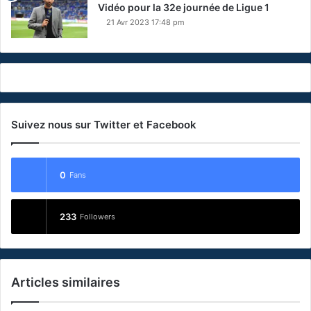
Vidéo pour la 32e journée de Ligue 1
21 Avr 2023 17:48 pm
Suivez nous sur Twitter et Facebook
0
Fans
233
Followers
Articles similaires