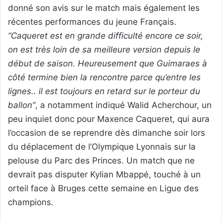
donné son avis sur le match mais également les
récentes performances du jeune Français.
“Caqueret est en grande difficulté encore ce soir,
on est très loin de sa meilleure version depuis le
début de saison. Heureusement que Guimaraes à
côté termine bien la rencontre parce qu’entre les
lignes.. il est toujours en retard sur le porteur du
ballon”
, a notamment indiqué Walid Acherchour, un
peu inquiet donc pour Maxence Caqueret, qui aura
l’occasion de se reprendre dès dimanche soir lors
du déplacement de l’Olympique Lyonnais sur la
pelouse du Parc des Princes. Un match que ne
devrait pas disputer Kylian Mbappé, touché à un
orteil face à Bruges cette semaine en Ligue des
champions.