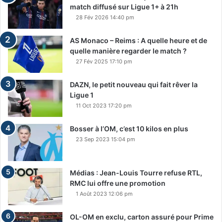
match diffusé sur Ligue 1+ à 21h
28 Fév 2026 14:40 pm
AS Monaco – Reims : A quelle heure et de
quelle manière regarder le match ?
27 Fév 2025 17:10 pm
DAZN, le petit nouveau qui fait rêver la
Ligue 1
11 Oct 2023 17:20 pm
Bosser à l’OM, c’est 10 kilos en plus
23 Sep 2023 15:04 pm
Médias : Jean-Louis Tourre refuse RTL,
RMC lui offre une promotion
1 Août 2023 12:06 pm
OL-OM en exclu, carton assuré pour Prime