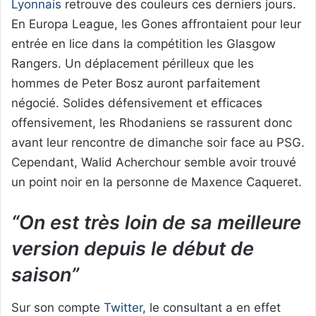
Lyonnais
retrouve des couleurs ces derniers jours.
En Europa League, les Gones affrontaient pour leur
entrée en lice dans la compétition les Glasgow
Rangers. Un déplacement périlleux que les
hommes de Peter Bosz auront parfaitement
négocié. Solides défensivement et efficaces
offensivement, les Rhodaniens se rassurent donc
avant leur rencontre de dimanche soir face au PSG.
Cependant, Walid Acherchour semble avoir trouvé
un point noir en la personne de Maxence Caqueret.
“On est très loin de sa meilleure
version depuis le début de
saison”
Sur son compte
Twitter
, le consultant a en effet