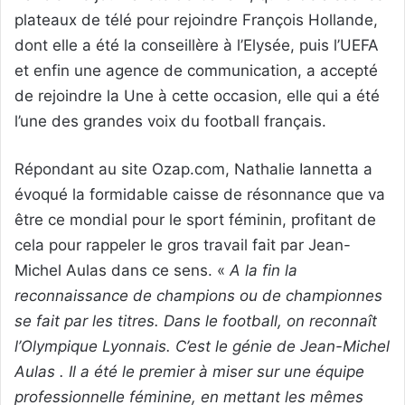
plateaux de télé pour rejoindre François Hollande,
dont elle a été la conseillère à l’Elysée, puis l’UEFA
et enfin une agence de communication, a accepté
de rejoindre la Une à cette occasion, elle qui a été
l’une des grandes voix du football français.
Répondant au site Ozap.com, Nathalie Iannetta a
évoqué la formidable caisse de résonnance que va
être ce mondial pour le sport féminin, profitant de
cela pour rappeler le gros travail fait par Jean-
Michel Aulas dans ce sens. «
A la fin la
reconnaissance de champions ou de championnes
se fait par les titres. Dans le football, on reconnaît
l’Olympique Lyonnais. C’est le génie de Jean-Michel
Aulas . Il a été le premier à miser sur une équipe
professionnelle féminine, en mettant les mêmes