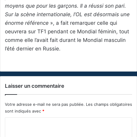
moyens que pour les garçons. Il a réussi son pari.
Sur la scène internationale, l’OL est désormais une
énorme référence
», a fait remarquer celle qui
oeuvrera sur TF1 pendant ce Mondial féminin, tout
comme elle l’avait fait durant le Mondial masculin
l’été dernier en Russie.
Laisser un commentaire
Votre adresse e-mail ne sera pas publiée.
Les champs obligatoires
sont indiqués avec
*
C
o