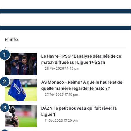
Filinfo
Le Havre – PSG : L’analyse détaillée de ce
match diffusé sur Ligue 1+ à 21h
28 Fév 2026 14:40 pm
AS Monaco – Reims : A quelle heure et de
quelle manière regarder le match ?
27 Fév 2025 17:10 pm
DAZN, le petit nouveau qui fait rêver la
Ligue 1
11 Oct 2023 17:20 pm