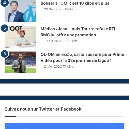
Bosser à l’OM, c’est 10 kilos en plus
23 Sep 2023 15:04 pm
Médias : Jean-Louis Tourre refuse RTL,
RMC lui offre une promotion
1 Août 2023 12:06 pm
OL-OM en exclu, carton assuré pour Prime
Vidéo pour la 32e journée de Ligue 1
21 Avr 2023 17:48 pm
Suivez nous sur Twitter et Facebook